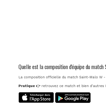
Quelle est la composition d'équipe du match
La composition officielle du match Saint-Malo W -
Pratique 👉
retrouvez ce match et bien d'autres E