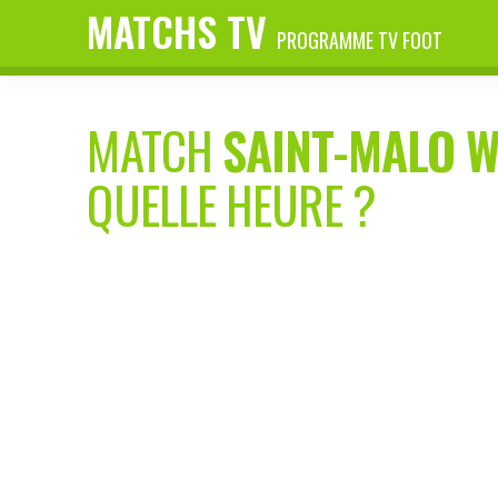
MATCHS TV
PROGRAMME TV FOOT
MATCH
SAINT-MALO 
QUELLE HEURE ?