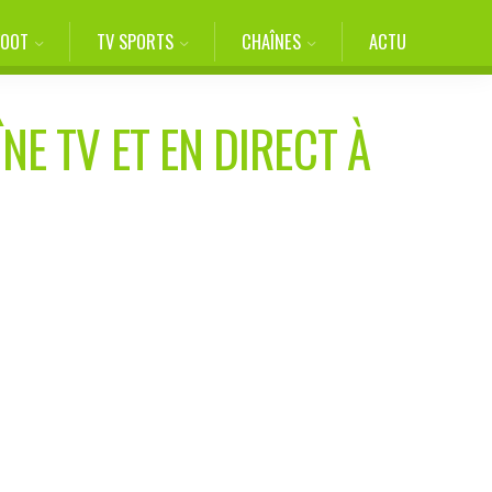
FOOT
TV SPORTS
CHAÎNES
ACTU
NE TV ET EN DIRECT À