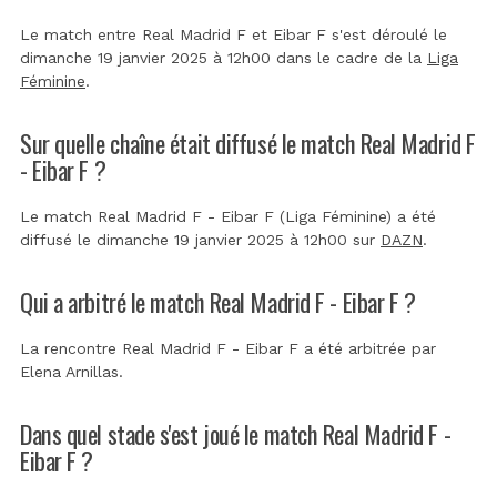
Le match entre Real Madrid F et Eibar F s'est déroulé le
dimanche 19 janvier 2025 à 12h00 dans le cadre de la
Liga
Féminine
.
Sur quelle chaîne était diffusé le match Real Madrid F
- Eibar F ?
Le match Real Madrid F - Eibar F (Liga Féminine) a été
diffusé le dimanche 19 janvier 2025 à 12h00 sur
DAZN
.
Qui a arbitré le match Real Madrid F - Eibar F ?
La rencontre Real Madrid F - Eibar F a été arbitrée par
Elena Arnillas
.
Dans quel stade s'est joué le match Real Madrid F -
Eibar F ?