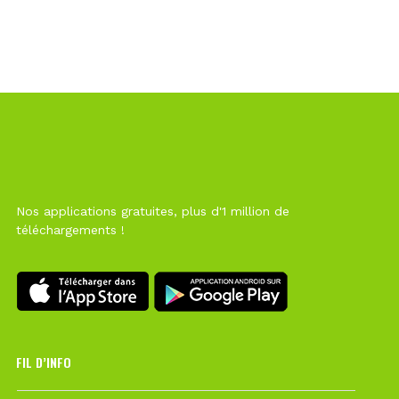
Nos applications gratuites, plus d'1 million de
téléchargements !
FIL D’INFO