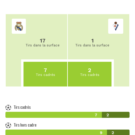
17
1
Tirs dans la surface
Tirs dans la surface
7
2
Tirs cadrés
Tirs cadrés
Tirs cadrés
7
2
Tirs hors cadre
9
2