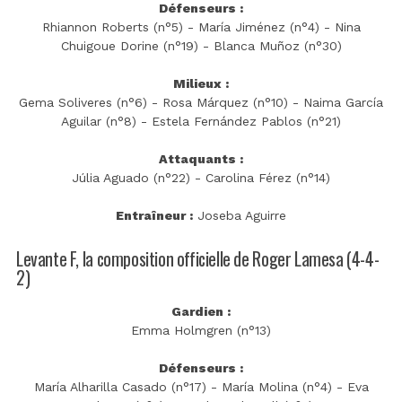
Défenseurs :
Rhiannon Roberts (n°5) - María Jiménez (n°4) - Nina
Chuigoue Dorine (n°19) - Blanca Muñoz (n°30)
Milieux :
Gema Soliveres (n°6) - Rosa Márquez (n°10) - Naima García
Aguilar (n°8) - Estela Fernández Pablos (n°21)
Attaquants :
Júlia Aguado (n°22) - Carolina Férez (n°14)
Entraîneur :
Joseba Aguirre
Levante F, la composition officielle de Roger Lamesa (4-4-
2)
Gardien :
Emma Holmgren (n°13)
Défenseurs :
María Alharilla Casado (n°17) - María Molina (n°4) - Eva