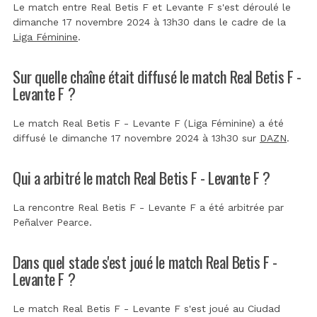
Le match entre Real Betis F et Levante F s'est déroulé le
dimanche 17 novembre 2024 à 13h30 dans le cadre de la
Liga Féminine
.
Sur quelle chaîne était diffusé le match Real Betis F -
Levante F ?
Le match Real Betis F - Levante F (Liga Féminine) a été
diffusé le dimanche 17 novembre 2024 à 13h30 sur
DAZN
.
Qui a arbitré le match Real Betis F - Levante F ?
La rencontre Real Betis F - Levante F a été arbitrée par
Peñalver Pearce
.
Dans quel stade s'est joué le match Real Betis F -
Levante F ?
Le match Real Betis F - Levante F s'est joué au
Ciudad