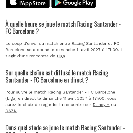
À quelle heure se joue le match Racing Santander -
FC Barcelone ?
Le coup d'envoi du match entre Racing Santander et FC
Barcelone sera donné le dimanche 11 avril 2027 à 17h00. Il
s'agit d'une rencontre de
Liga
.
Sur quelle chaîne est diffusé le match Racing
Santander - FC Barcelone en direct ?
Pour suivre le match Racing Santander - FC Barcelone
(Liga) en direct le dimanche 11 avril 2027 à 17h00, vous
aurez le choix de regarder la rencontre sur
Disney +
ou
DAZN
.
Dans quel stade se joue le match Racing Santander -