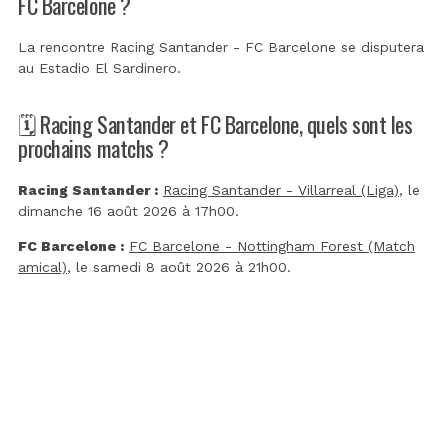
FC Barcelone ?
La rencontre Racing Santander - FC Barcelone se disputera
au
Estadio El Sardinero
.
🗓️ Racing Santander et FC Barcelone, quels sont les
prochains matchs ?
Racing Santander :
Racing Santander - Villarreal (Liga)
, le
dimanche 16 août 2026 à 17h00.
FC Barcelone :
FC Barcelone - Nottingham Forest (Match
amical)
, le samedi 8 août 2026 à 21h00.