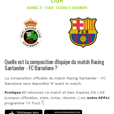
JOURNÉE 31 • STADE : ESTADIO EL SARDINERO
Quelle est la composition d'équipe du match Racing
Santander - FC Barcelone ?
La composition officielle du match Racing Santander - FC
Barcelone sera disponible 1h avant le match.
Pratique 👉
retrouvez ce match et bien d'autres EN LIVE
(compos officielles, stats, notes, résumé...) sur
notre APPLI
programme TV Foot 👇