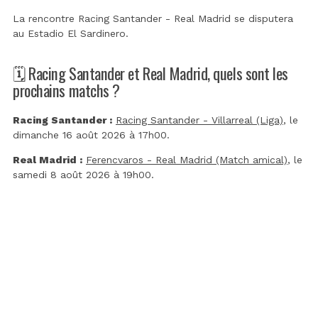
La rencontre Racing Santander - Real Madrid se disputera
au
Estadio El Sardinero
.
🗓️ Racing Santander et Real Madrid, quels sont les
prochains matchs ?
Racing Santander :
Racing Santander - Villarreal (Liga)
, le
dimanche 16 août 2026 à 17h00.
Real Madrid :
Ferencvaros - Real Madrid (Match amical)
, le
samedi 8 août 2026 à 19h00.