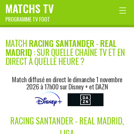
MATCHS TV
PROGRAMME TV FOOT
MATCH
RACING SANTANDER
-
REAL
MADRID
: SUR QUELLE CHAÎNE TV ET EN
DIRECT À QUELLE HEURE ?
Match diffusé en direct le dimanche 1 novembre
2026 à 17h00 sur Disney + et DAZN
RACING SANTANDER - REAL MADRID,
LIGA