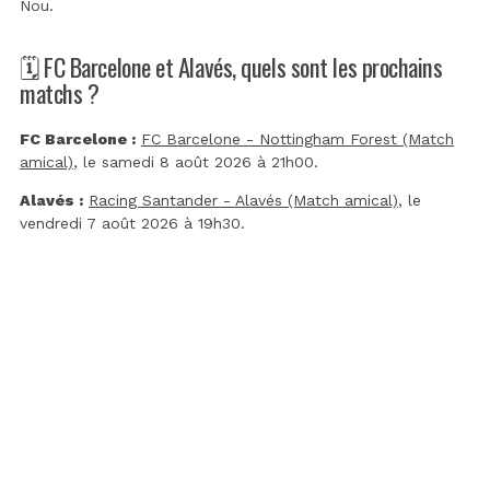
Nou
.
🗓️ FC Barcelone et Alavés, quels sont les prochains
matchs ?
FC Barcelone :
FC Barcelone - Nottingham Forest (Match
amical)
, le samedi 8 août 2026 à 21h00.
Alavés :
Racing Santander - Alavés (Match amical)
, le
vendredi 7 août 2026 à 19h30.