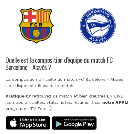
Quelle est la composition d'équipe du match FC
Barcelone - Alavés ?
La composition officielle du match FC Barcelone - Alavés
sera disponible 1h avant le match.
Pratique 👉
retrouvez ce match et bien d'autres EN LIVE
(compos officielles, stats, notes, résumé...) sur
notre APPLI
programme TV Foot 👇