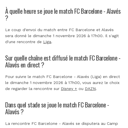
À quelle heure se joue le match FC Barcelone - Alavés
?
Le coup d'envoi du match entre FC Barcelone et Alavés
sera donné le dimanche 1 novembre 2026 à 17h00. Il s'agit
d'une rencontre de
Liga
.
Sur quelle chaîne est diffusé le match FC Barcelone -
Alavés en direct ?
Pour suivre le match FC Barcelone - Alavés (Liga) en direct
le dimanche 1 novembre 2026 à 17h00, vous aurez le choix
de regarder la rencontre sur
Disney +
ou
DAZN
.
Dans quel stade se joue le match FC Barcelone -
Alavés ?
La rencontre FC Barcelone - Alavés se disputera au
Camp