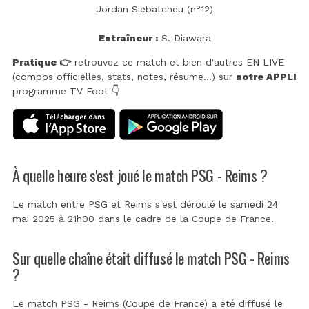
Jordan Siebatcheu (n°12)
Entraîneur :
S. Diawara
Pratique 👉
retrouvez ce match et bien d'autres EN LIVE
(compos officielles, stats, notes, résumé...) sur
notre APPLI
programme TV Foot 👇
À quelle heure s'est joué le match PSG - Reims ?
Le match entre PSG et Reims s'est déroulé le samedi 24
mai 2025 à 21h00 dans le cadre de la
Coupe de France
.
Sur quelle chaîne était diffusé le match PSG - Reims
?
Le match PSG - Reims (Coupe de France) a été diffusé le