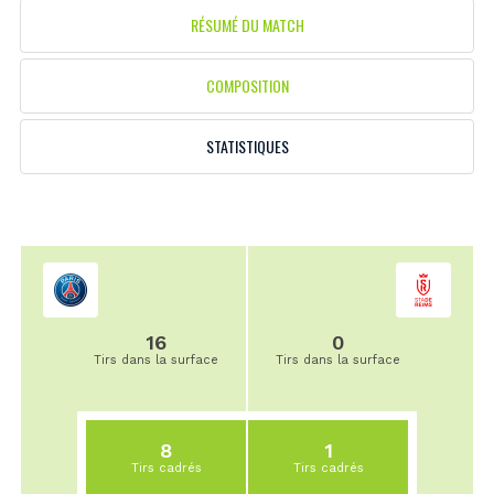
RÉSUMÉ DU MATCH
COMPOSITION
STATISTIQUES
16
0
Tirs dans la surface
Tirs dans la surface
8
1
Tirs cadrés
Tirs cadrés