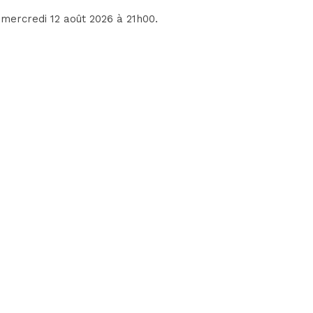
e mercredi 12 août 2026 à 21h00.