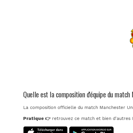
Quelle est la composition d'équipe du match
La composition officielle du match Manchester Uni
Pratique 👉
retrouvez ce match et bien d'autres E