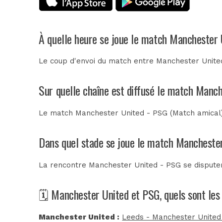
À quelle heure se joue le match Manchester 
Le coup d'envoi du match entre Manchester United
Sur quelle chaîne est diffusé le match Manch
Le match Manchester United - PSG (Match amical) 
Dans quel stade se joue le match Mancheste
La rencontre Manchester United - PSG se disput
🗓️ Manchester United et PSG, quels sont le
Manchester United :
Leeds - Manchester United