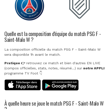
Quelle est la composition d'équipe du match PSG F -
Saint-Malo W ?
La composition officielle du match PSG F - Saint-Malo W
sera disponible 1h avant le match.
Pratique 👉
retrouvez ce match et bien d'autres EN LIVE
(compos officielles, stats, notes, résumé...) sur
notre APPLI
programme TV Foot 👇
À quelle heure se joue le match PSG F - Saint-Malo W
?