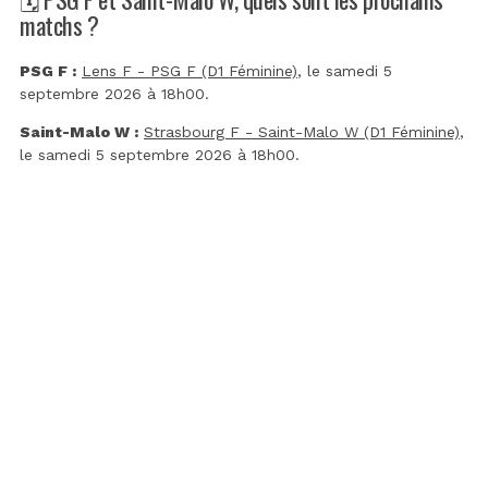
matchs ?
PSG F :
Lens F - PSG F (D1 Féminine)
, le samedi 5
septembre 2026 à 18h00.
Saint-Malo W :
Strasbourg F - Saint-Malo W (D1 Féminine)
,
le samedi 5 septembre 2026 à 18h00.