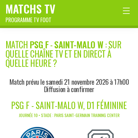
MATCHS TV
PROGRAMME TV FOOT
MATCH
PSG F
-
SAINT-MALO W
: SUR
QUELLE CHAÎNE TV ET EN DIRECT À
QUELLE HEURE ?
Match prévu le samedi 21 novembre 2026 à 17h00
Diffusion à confirmer
PSG F - SAINT-MALO W, D1 FÉMININE
JOURNÉE 10 • STADE : PARIS SAINT-GERMAIN TRAINING CENTER