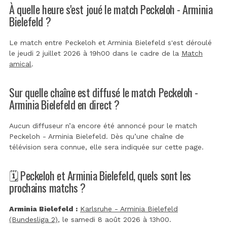
À quelle heure s'est joué le match Peckeloh - Arminia
Bielefeld ?
Le match entre Peckeloh et Arminia Bielefeld s'est déroulé
le jeudi 2 juillet 2026 à 19h00 dans le cadre de la
Match
amical
.
Sur quelle chaîne est diffusé le match Peckeloh -
Arminia Bielefeld en direct ?
Aucun diffuseur n’a encore été annoncé pour le match
Peckeloh - Arminia Bielefeld. Dès qu’une chaîne de
télévision sera connue, elle sera indiquée sur cette page.
🗓️ Peckeloh et Arminia Bielefeld, quels sont les
prochains matchs ?
Arminia Bielefeld :
Karlsruhe - Arminia Bielefeld
(Bundesliga 2)
, le samedi 8 août 2026 à 13h00.