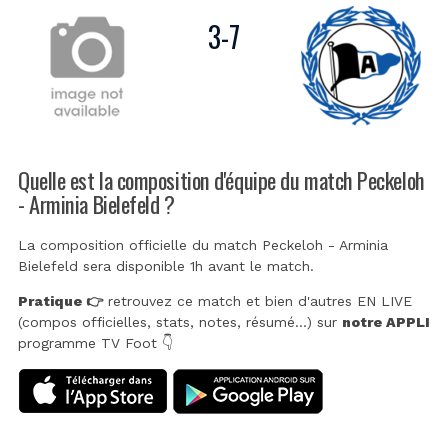
3
-
7
Quelle est la composition d'équipe du match Peckeloh
- Arminia Bielefeld ?
La composition officielle du match Peckeloh - Arminia
Bielefeld sera disponible 1h avant le match.
Pratique 👉
retrouvez ce match et bien d'autres EN LIVE
(compos officielles, stats, notes, résumé...) sur
notre APPLI
programme TV Foot 👇