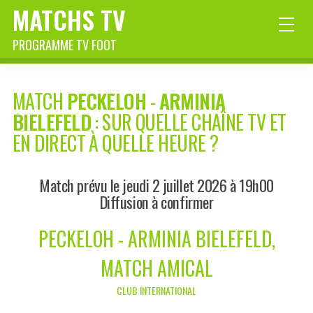
MATCHS TV
PROGRAMME TV FOOT
MATCH
PECKELOH
-
ARMINIA
BIELEFELD
: SUR QUELLE CHAÎNE TV ET
EN DIRECT À QUELLE HEURE ?
Match prévu le jeudi 2 juillet 2026 à 19h00
Diffusion à confirmer
PECKELOH - ARMINIA BIELEFELD,
MATCH AMICAL
CLUB INTERNATIONAL