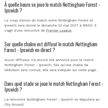
À quelle heure se joue le match Nottingham Forest -
Ipswich ?
Le coup d'envoi du match entre Nottingham Forest et
Ipswich sera donné le dimanche 23 mai 2027 à 16h00. Il
s'agit d'une rencontre de
Premier League
.
Sur quelle chaîne est diffusé le match Nottingham
Forest - Ipswich en direct ?
Aucun diffuseur n’a encore été annoncé pour le match
Nottingham Forest - Ipswich. Dès qu’une chaîne de
télévision sera connue, elle sera indiquée sur cette page.
Dans quel stade se joue le match Nottingham Forest -
Ipswich ?
La rencontre Nottingham Forest - Ipswich se disputera au
City Ground
.