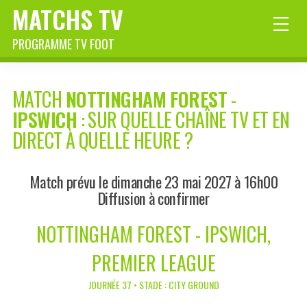
MATCHS TV
PROGRAMME TV FOOT
MATCH
NOTTINGHAM FOREST
-
IPSWICH
: SUR QUELLE CHAÎNE TV ET EN
DIRECT À QUELLE HEURE ?
Match prévu le dimanche 23 mai 2027 à 16h00
Diffusion à confirmer
NOTTINGHAM FOREST - IPSWICH,
PREMIER LEAGUE
JOURNÉE 37 • STADE : CITY GROUND