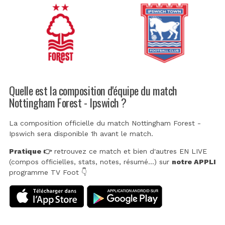
Quelle est la composition d'équipe du match
Nottingham Forest - Ipswich ?
La composition officielle du match Nottingham Forest -
Ipswich sera disponible 1h avant le match.
Pratique 👉
retrouvez ce match et bien d'autres EN LIVE
(compos officielles, stats, notes, résumé...) sur
notre APPLI
programme TV Foot 👇