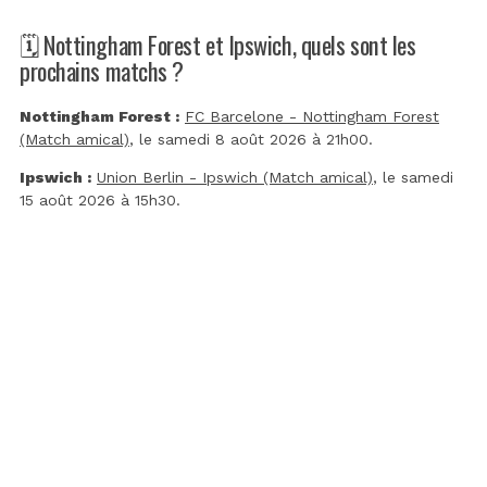
🗓️ Nottingham Forest et Ipswich, quels sont les
prochains matchs ?
Nottingham Forest :
FC Barcelone - Nottingham Forest
(Match amical)
, le samedi 8 août 2026 à 21h00.
Ipswich :
Union Berlin - Ipswich (Match amical)
, le samedi
15 août 2026 à 15h30.