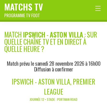
MATCHS TV
PROGRAMME TV FOOT
MATCH
IPSWICH
-
ASTON VILLA
: SUR
QUELLE CHAÎNE TV ET EN DIRECT À
QUELLE HEURE ?
Match prévu le samedi 28 novembre 2026 à 16h00
Diffusion à confirmer
IPSWICH - ASTON VILLA, PREMIER
LEAGUE
JOURNÉE 12 • STADE : PORTMAN ROAD