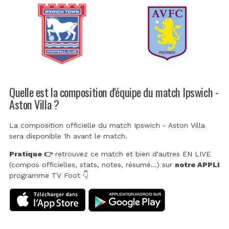
Quelle est la composition d'équipe du match Ipswich -
Aston Villa ?
La composition officielle du match Ipswich - Aston Villa
sera disponible 1h avant le match.
Pratique 👉
retrouvez ce match et bien d'autres EN LIVE
(compos officielles, stats, notes, résumé...) sur
notre APPLI
programme TV Foot 👇