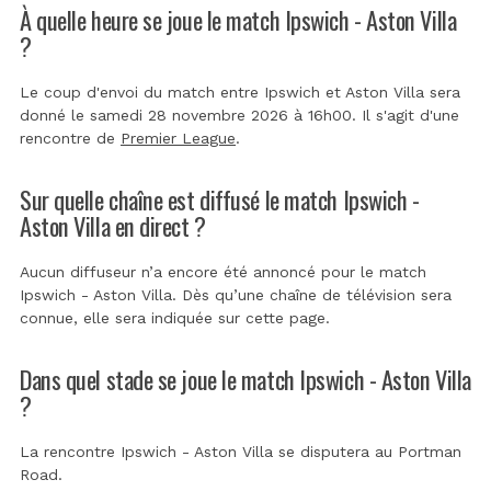
À quelle heure se joue le match Ipswich - Aston Villa
?
Le coup d'envoi du match entre Ipswich et Aston Villa sera
donné le samedi 28 novembre 2026 à 16h00. Il s'agit d'une
rencontre de
Premier League
.
Sur quelle chaîne est diffusé le match Ipswich -
Aston Villa en direct ?
Aucun diffuseur n’a encore été annoncé pour le match
Ipswich - Aston Villa. Dès qu’une chaîne de télévision sera
connue, elle sera indiquée sur cette page.
Dans quel stade se joue le match Ipswich - Aston Villa
?
La rencontre Ipswich - Aston Villa se disputera au
Portman
Road
.