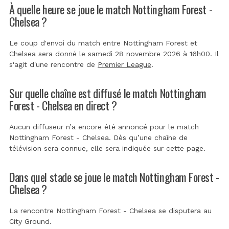
À quelle heure se joue le match Nottingham Forest -
Chelsea ?
Le coup d'envoi du match entre Nottingham Forest et
Chelsea sera donné le samedi 28 novembre 2026 à 16h00. Il
s'agit d'une rencontre de
Premier League
.
Sur quelle chaîne est diffusé le match Nottingham
Forest - Chelsea en direct ?
Aucun diffuseur n’a encore été annoncé pour le match
Nottingham Forest - Chelsea. Dès qu’une chaîne de
télévision sera connue, elle sera indiquée sur cette page.
Dans quel stade se joue le match Nottingham Forest -
Chelsea ?
La rencontre Nottingham Forest - Chelsea se disputera au
City Ground
.