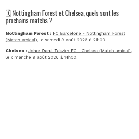
🗓️ Nottingham Forest et Chelsea, quels sont les
prochains matchs ?
Nottingham Forest :
FC Barcelone - Nottingham Forest
(Match amical)
, le samedi 8 août 2026 à 21h00.
Chelsea :
Johor Darul Takzim FC - Chelsea (Match amical)
,
le dimanche 9 août 2026 à 14h00.