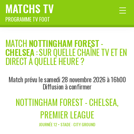
MATCHS TV
PROGRAMME TV FOOT
MATCH
NOTTINGHAM FOREST
-
CHELSEA
: SUR QUELLE CHAÎNE TV ET EN
DIRECT À QUELLE HEURE ?
Match prévu le samedi 28 novembre 2026 à 16h00
Diffusion à confirmer
NOTTINGHAM FOREST - CHELSEA,
PREMIER LEAGUE
JOURNÉE 12 • STADE : CITY GROUND