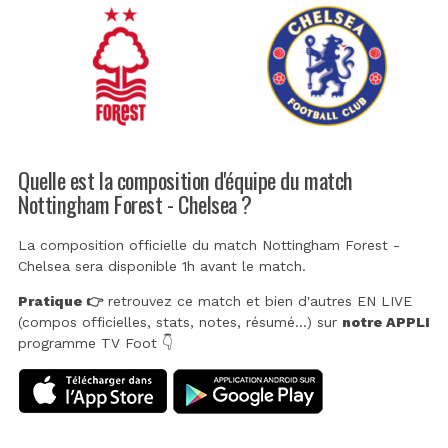
Quelle est la composition d'équipe du match
Nottingham Forest - Chelsea ?
La composition officielle du match Nottingham Forest -
Chelsea sera disponible 1h avant le match.
Pratique 👉
retrouvez ce match et bien d'autres EN LIVE
(compos officielles, stats, notes, résumé...) sur
notre APPLI
programme TV Foot 👇