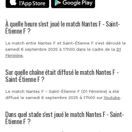
À quelle heure s'est joué le match Nantes F - Saint-
Étienne F ?
Le match entre Nantes F et Saint-Étienne F s'est déroulé le
samedi 6 septembre 2025 à 17h00 dans le cadre de la
D1
Féminine
.
Sur quelle chaîne était diffusé le match Nantes F -
Saint-Étienne F ?
Le match Nantes F - Saint-Étienne F (D1 Féminine) a été
diffusé le samedi 6 septembre 2025 à 17h00 sur
Youtube
.
Dans quel stade s'est joué le match Nantes F - Saint-
Étienne F ?