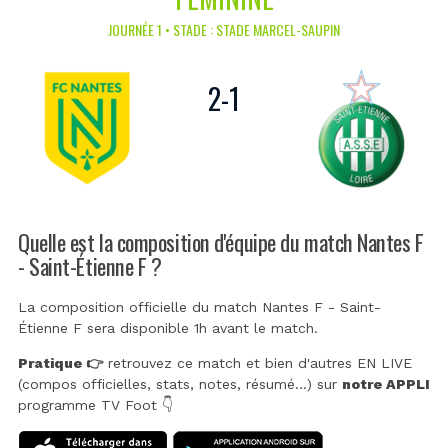
JOURNÉE 1 • STADE : STADE MARCEL-SAUPIN
2
-
1
Quelle est la composition d'équipe du match Nantes F
- Saint-Étienne F ?
La composition officielle du match Nantes F - Saint-
Étienne F sera disponible 1h avant le match.
Pratique 👉
retrouvez ce match et bien d'autres EN LIVE
(compos officielles, stats, notes, résumé...) sur
notre APPLI
programme TV Foot 👇