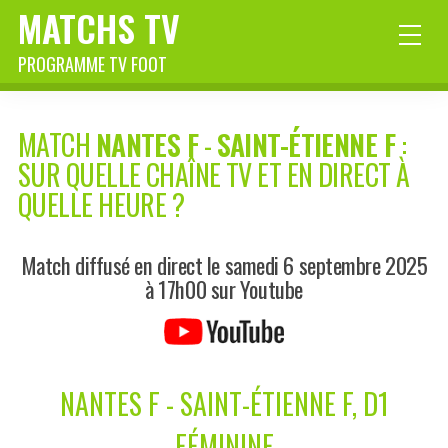
MATCHS TV
PROGRAMME TV FOOT
MATCH
NANTES F
-
SAINT-ÉTIENNE F
:
SUR QUELLE CHAÎNE TV ET EN DIRECT À
QUELLE HEURE ?
Match diffusé en direct le samedi 6 septembre 2025
à 17h00 sur Youtube
NANTES F - SAINT-ÉTIENNE F, D1
FÉMININE