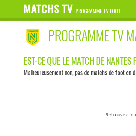
MATCHS TV
PROGRAMME TV FOOT
PROGRAMME TV 
EST-CE QUE LE MATCH DE NANTES F
Malheureusement non, pas de matchs de foot en dir
Retrouvez le 