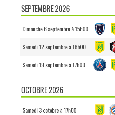
SEPTEMBRE 2026
Dimanche 6 septembre à 15h00
Samedi 12 septembre à 18h00
Samedi 19 septembre à 17h00
OCTOBRE 2026
Samedi 3 octobre à 17h00