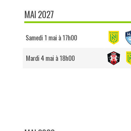
MAI 2027
Samedi 1 mai à 17h00
Mardi 4 mai à 18h00