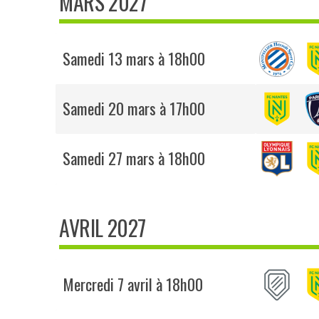
MARS 2027
Samedi 13 mars à 18h00
Samedi 20 mars à 17h00
Samedi 27 mars à 18h00
AVRIL 2027
Mercredi 7 avril à 18h00