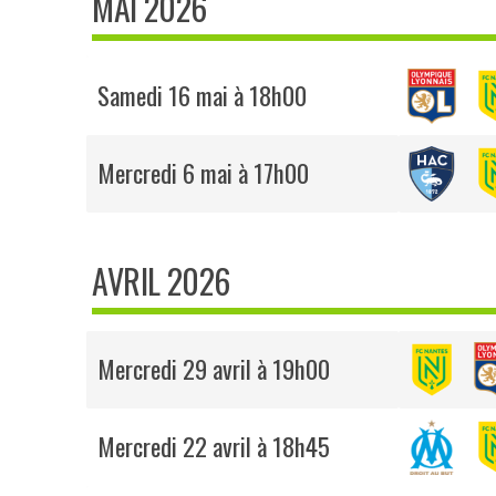
MAI 2026
Samedi 16 mai à 18h00
Mercredi 6 mai à 17h00
AVRIL 2026
Mercredi 29 avril à 19h00
Mercredi 22 avril à 18h45