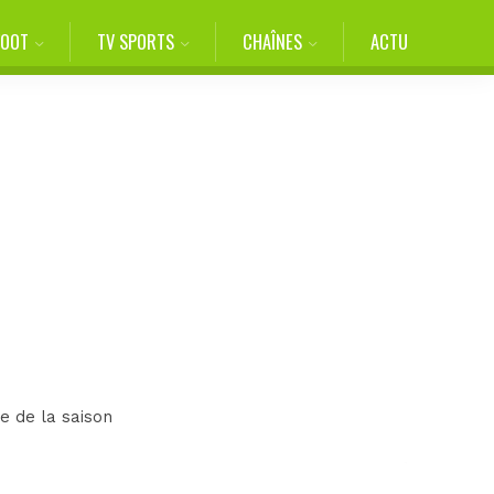
FOOT
TV SPORTS
CHAÎNES
ACTU
e de la saison