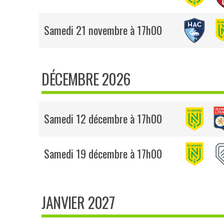
Samedi 21 novembre à 17h00
DÉCEMBRE 2026
Samedi 12 décembre à 17h00
Samedi 19 décembre à 17h00
JANVIER 2027