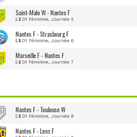
Saint-Malo W - Nantes F
D1 Féminine
, Journée 5
Nantes F - Strasbourg F
D1 Féminine
, Journée 6
Marseille F - Nantes F
D1 Féminine
, Journée 7
Nantes F - Toulouse W
D1 Féminine
, Journée 8
Nantes F - Lens F