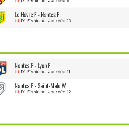
D1 Féminine
, Journée 9
Le Havre F - Nantes F
D1 Féminine
, Journée 10
Nantes F - Lyon F
D1 Féminine
, Journée 11
Nantes F - Saint-Malo W
D1 Féminine
, Journée 12