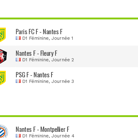
Paris FC F - Nantes F
D1 Féminine
, Journée 1
Nantes F - Fleury F
D1 Féminine
, Journée 2
PSG F - Nantes F
D1 Féminine
, Journée 3
Nantes F - Montpellier F
D1 Féminine
, Journée 4