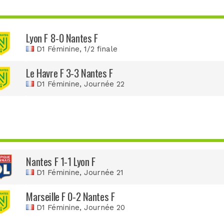
Lyon F 8-0 Nantes F
D1 Féminine
, 1/2 finale
Le Havre F 3-3 Nantes F
D1 Féminine
, Journée 22
Nantes F 1-1 Lyon F
D1 Féminine
, Journée 21
Marseille F 0-2 Nantes F
D1 Féminine
, Journée 20