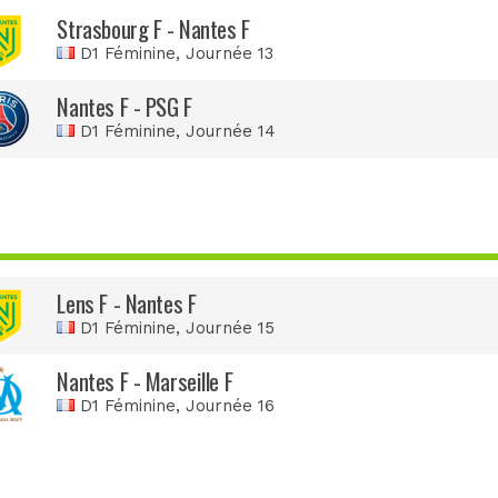
Strasbourg F - Nantes F
D1 Féminine
, Journée 13
Nantes F - PSG F
D1 Féminine
, Journée 14
Lens F - Nantes F
D1 Féminine
, Journée 15
Nantes F - Marseille F
D1 Féminine
, Journée 16