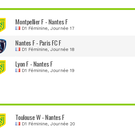
Montpellier F - Nantes F
D1 Féminine
, Journée 17
Nantes F - Paris FC F
D1 Féminine
, Journée 18
Lyon F - Nantes F
D1 Féminine
, Journée 19
Toulouse W - Nantes F
D1 Féminine
, Journée 20