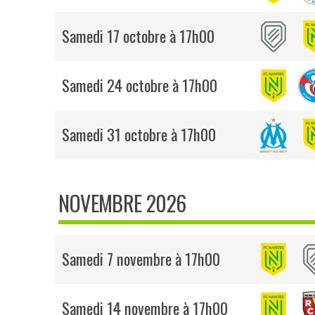
Samedi 17 octobre à 17h00
Samedi 24 octobre à 17h00
Samedi 31 octobre à 17h00
NOVEMBRE 2026
Samedi 7 novembre à 17h00
Samedi 14 novembre à 17h00