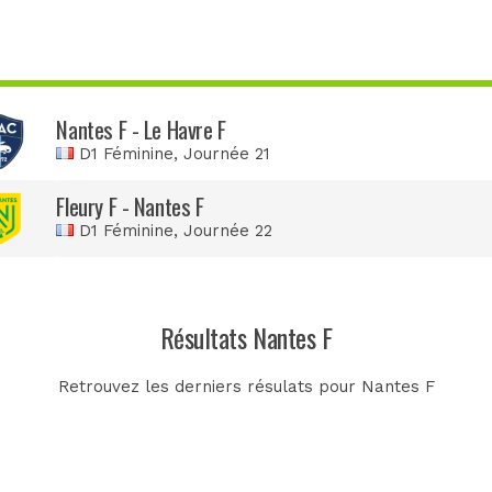
Nantes F - Le Havre F
D1 Féminine
, Journée 21
Fleury F - Nantes F
D1 Féminine
, Journée 22
Résultats Nantes F
Retrouvez les derniers résulats pour Nantes F