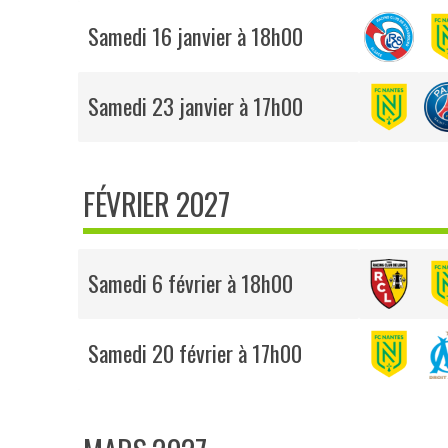
Samedi 16 janvier à 18h00
Samedi 23 janvier à 17h00
FÉVRIER 2027
Samedi 6 février à 18h00
Samedi 20 février à 17h00