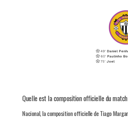
49'
Daniel Penh
60'
Paulinho Bo
75'
Joel
Quelle est la composition officielle du match
Nacional, la composition officielle de Tiago Marga