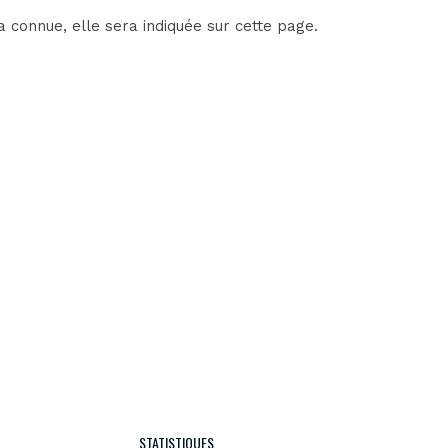
 connue, elle sera indiquée sur cette page.
STATISTIQUES