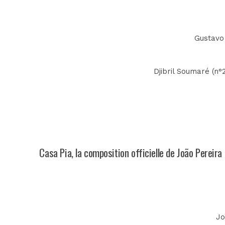
Gustavo 
Djibril Soumaré (n°2
Casa Pia, la composition officielle de João Pereira
Jo