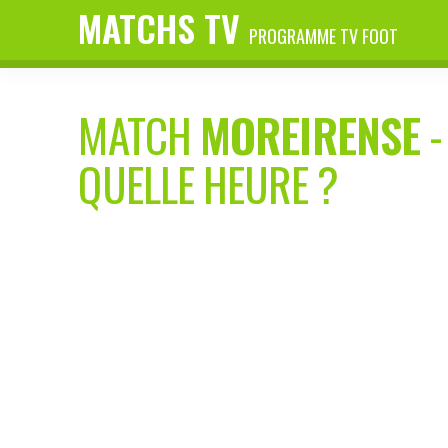
MATCHS TV
PROGRAMME TV FOOT
MATCH
MOREIRENSE
QUELLE HEURE ?