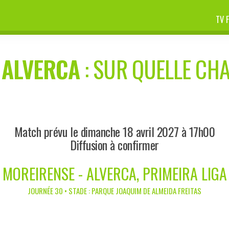
TV 
-
ALVERCA
: SUR QUELLE CHA
Match prévu le dimanche 18 avril 2027 à 17h00
Diffusion à confirmer
MOREIRENSE - ALVERCA, PRIMEIRA LIGA
JOURNÉE 30 • STADE : PARQUE JOAQUIM DE ALMEIDA FREITAS