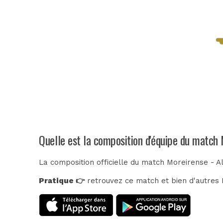
Quelle est la composition d'équipe du match 
La composition officielle du match Moreirense - A
Pratique 👉
retrouvez ce match et bien d'autres E