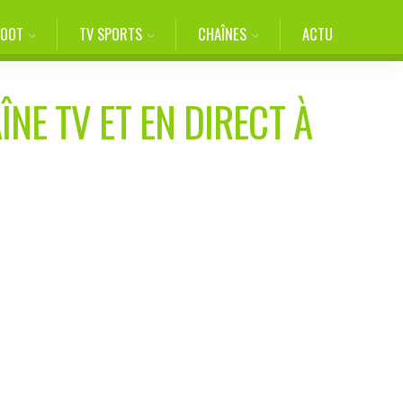
FOOT
TV SPORTS
CHAÎNES
ACTU
ÎNE TV ET EN DIRECT À