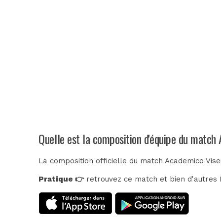
Quelle est la composition d'équipe du match
La composition officielle du match Academico Vise
Pratique 👉
retrouvez ce match et bien d'autres E