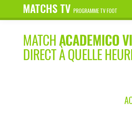
MATCHS TV
PROGRAMME TV FOOT
MATCH
ACADEMICO V
DIRECT À QUELLE HEUR
AC