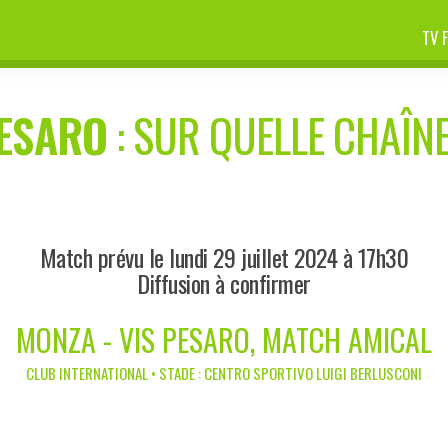
TV 
PESARO
: SUR QUELLE CHAÎNE
Match prévu le lundi 29 juillet 2024 à 17h30
Diffusion à confirmer
MONZA - VIS PESARO, MATCH AMICAL
CLUB INTERNATIONAL • STADE : CENTRO SPORTIVO LUIGI BERLUSCONI