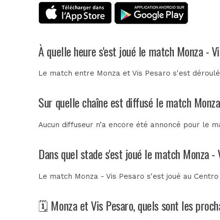
À quelle heure s'est joué le match Monza - V
Le match entre Monza et Vis Pesaro s'est déroulé 
Sur quelle chaîne est diffusé le match Monza
Aucun diffuseur n’a encore été annoncé pour le ma
Dans quel stade s'est joué le match Monza - 
Le match Monza - Vis Pesaro s'est joué au
Centro 
🗓️ Monza et Vis Pesaro, quels sont les proc