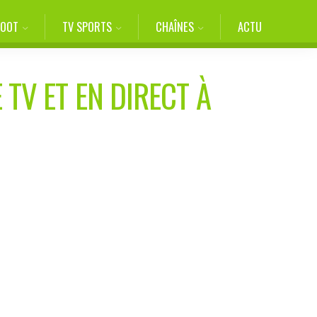
FOOT
TV SPORTS
CHAÎNES
ACTU
 TV ET EN DIRECT À