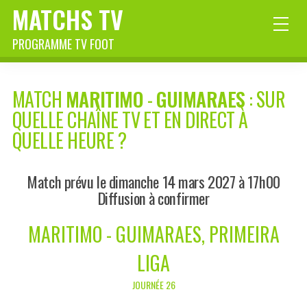
MATCHS TV
PROGRAMME TV FOOT
MATCH
MARITIMO
-
GUIMARAES
: SUR
QUELLE CHAÎNE TV ET EN DIRECT À
QUELLE HEURE ?
Match prévu le dimanche 14 mars 2027 à 17h00
Diffusion à confirmer
MARITIMO - GUIMARAES, PRIMEIRA
LIGA
JOURNÉE 26