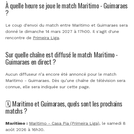
À quelle heure se joue le match Maritimo - Guimaraes
?
Le coup d'envoi du match entre Maritimo et Guimaraes sera
donné le dimanche 14 mars 2027 à 17h00. Il s'agit d'une
rencontre de
Primeira Liga
.
Sur quelle chaîne est diffusé le match Maritimo -
Guimaraes en direct ?
Aucun diffuseur n’a encore été annoncé pour le match
Maritimo - Guimaraes. Dès qu’une chaîne de télévision sera
connue, elle sera indiquée sur cette page.
🗓️ Maritimo et Guimaraes, quels sont les prochains
matchs ?
Maritimo :
Maritimo - Casa Pia (Primeira Liga)
, le samedi 8
août 2026 à 16h30.