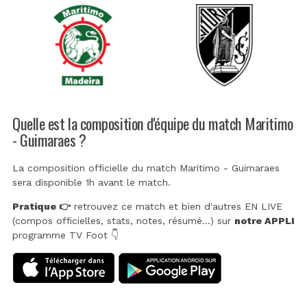
Quelle est la composition d'équipe du match Maritimo
- Guimaraes ?
La composition officielle du match Maritimo - Guimaraes
sera disponible 1h avant le match.
Pratique 👉
retrouvez ce match et bien d'autres EN LIVE
(compos officielles, stats, notes, résumé...) sur
notre APPLI
programme TV Foot 👇