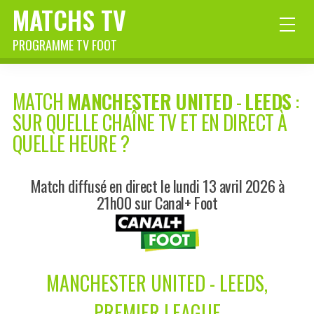
MATCHS TV
PROGRAMME TV FOOT
MATCH
MANCHESTER UNITED
-
LEEDS
:
SUR QUELLE CHAÎNE TV ET EN DIRECT À
QUELLE HEURE ?
Match diffusé en direct le lundi 13 avril 2026 à
21h00 sur Canal+ Foot
MANCHESTER UNITED - LEEDS,
PREMIER LEAGUE