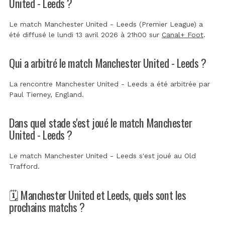
United - Leeds ?
Le match Manchester United - Leeds (Premier League) a
été diffusé le lundi 13 avril 2026 à 21h00 sur
Canal+ Foot
.
Qui a arbitré le match Manchester United - Leeds ?
La rencontre Manchester United - Leeds a été arbitrée par
Paul Tierney, England
.
Dans quel stade s'est joué le match Manchester
United - Leeds ?
Le match Manchester United - Leeds s'est joué au
Old
Trafford
.
🗓️ Manchester United et Leeds, quels sont les
prochains matchs ?