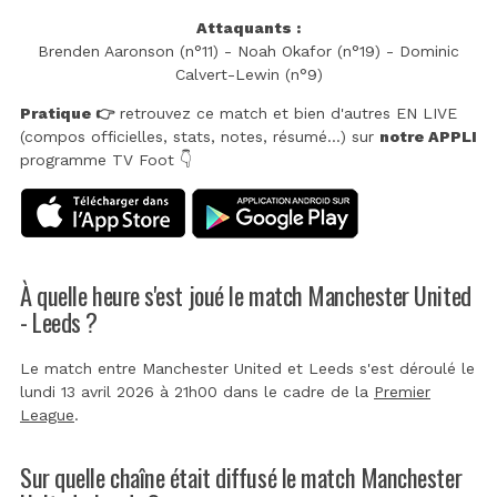
Attaquants :
Brenden Aaronson (n°11) - Noah Okafor (n°19) - Dominic
Calvert-Lewin (n°9)
Pratique 👉
retrouvez ce match et bien d'autres EN LIVE
(compos officielles, stats, notes, résumé...) sur
notre APPLI
programme TV Foot 👇
À quelle heure s'est joué le match Manchester United
- Leeds ?
Le match entre Manchester United et Leeds s'est déroulé le
lundi 13 avril 2026 à 21h00 dans le cadre de la
Premier
League
.
Sur quelle chaîne était diffusé le match Manchester