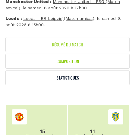
Manchester United :
Manchester United - PSG (Match
amical)
, le samedi 8 août 2026 à 17h00.
Leeds :
Leeds - RB Leipzig (Match amical)
, le samedi 8
août 2026 à 15h00.
RÉSUMÉ DU MATCH
COMPOSITION
STATISTIQUES
15
11