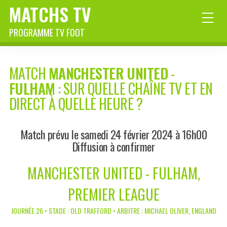
MATCHS TV
PROGRAMME TV FOOT
MATCH
MANCHESTER UNITED
-
FULHAM
: SUR QUELLE CHAÎNE TV ET EN
DIRECT À QUELLE HEURE ?
Match prévu le samedi 24 février 2024 à 16h00
Diffusion à confirmer
MANCHESTER UNITED - FULHAM,
PREMIER LEAGUE
JOURNÉE 26 • STADE : OLD TRAFFORD • ARBITRE : MICHAEL OLIVER, ENGLAND