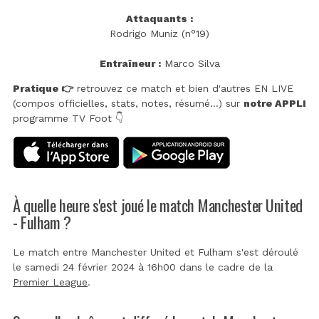
Attaquants :
Rodrigo Muniz (n°19)
Entraîneur :
Marco Silva
Pratique 👉
retrouvez ce match et bien d'autres EN LIVE
(compos officielles, stats, notes, résumé...) sur
notre APPLI
programme TV Foot 👇
À quelle heure s'est joué le match Manchester United
- Fulham ?
Le match entre Manchester United et Fulham s'est déroulé
le samedi 24 février 2024 à 16h00 dans le cadre de la
Premier League
.