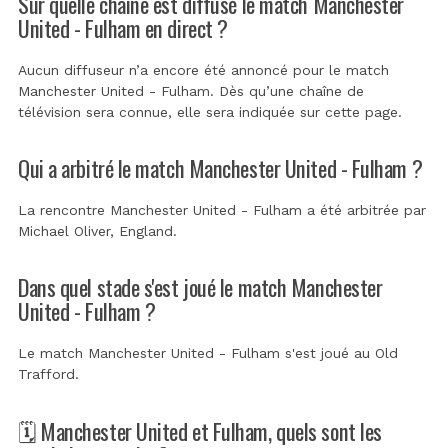
Sur quelle chaîne est diffusé le match Manchester
United - Fulham en direct ?
Aucun diffuseur n’a encore été annoncé pour le match
Manchester United - Fulham. Dès qu’une chaîne de
télévision sera connue, elle sera indiquée sur cette page.
Qui a arbitré le match Manchester United - Fulham ?
La rencontre Manchester United - Fulham a été arbitrée par
Michael Oliver, England
.
Dans quel stade s'est joué le match Manchester
United - Fulham ?
Le match Manchester United - Fulham s'est joué au
Old
Trafford
.
🗓️ Manchester United et Fulham, quels sont les