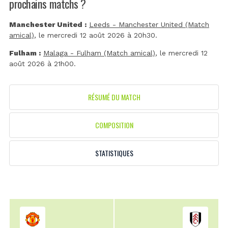
prochains matchs ?
Manchester United :
Leeds - Manchester United (Match
amical)
, le mercredi 12 août 2026 à 20h30.
Fulham :
Malaga - Fulham (Match amical)
, le mercredi 12
août 2026 à 21h00.
RÉSUMÉ DU MATCH
COMPOSITION
STATISTIQUES