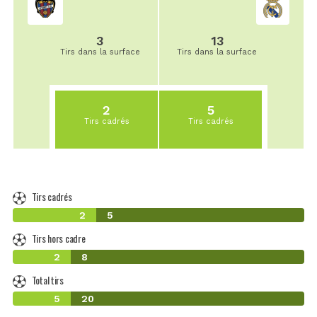
3
13
Tirs dans la surface
Tirs dans la surface
2
5
Tirs cadrés
Tirs cadrés
Tirs cadrés
2
5
Tirs hors cadre
2
8
Total tirs
5
20