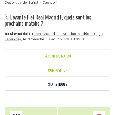
Deportiva de Buñol - Campo 1
.
🗓️ Levante F et Real Madrid F, quels sont les
prochains matchs ?
Real Madrid F :
Real Madrid F - Atletico Madrid F (Liga
Féminine)
, le dimanche 30 août 2026 à 17h00.
RÉSUMÉ DU MATCH
COMPOSITION
STATISTIQUES