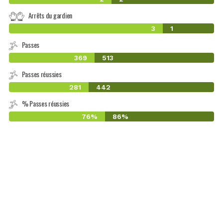
Arrêts du gardien
3
1
Passes
369
513
Passes réussies
281
442
% Passes réussies
76%
86%