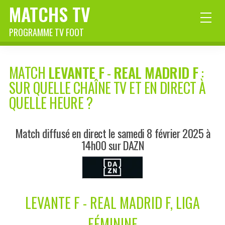
MATCHS TV
PROGRAMME TV FOOT
MATCH
LEVANTE F
-
REAL MADRID F
:
SUR QUELLE CHAÎNE TV ET EN DIRECT À
QUELLE HEURE ?
Match diffusé en direct le samedi 8 février 2025 à
14h00 sur DAZN
LEVANTE F - REAL MADRID F, LIGA
FÉMININE