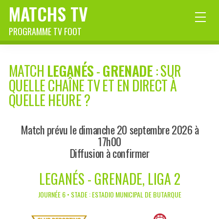
MATCHS TV
PROGRAMME TV FOOT
MATCH
LEGANÉS
-
GRENADE
: SUR
QUELLE CHAÎNE TV ET EN DIRECT À
QUELLE HEURE ?
Match prévu le dimanche 20 septembre 2026 à
17h00
Diffusion à confirmer
LEGANÉS - GRENADE, LIGA 2
JOURNÉE 6 • STADE : ESTADIO MUNICIPAL DE BUTARQUE