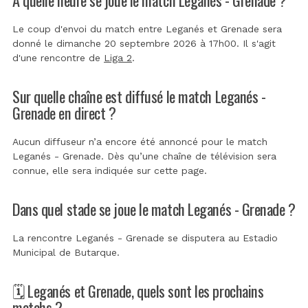
Le coup d'envoi du match entre Leganés et Grenade sera
donné le dimanche 20 septembre 2026 à 17h00. Il s'agit
d'une rencontre de
Liga 2
.
Sur quelle chaîne est diffusé le match Leganés -
Grenade en direct ?
Aucun diffuseur n’a encore été annoncé pour le match
Leganés - Grenade. Dès qu’une chaîne de télévision sera
connue, elle sera indiquée sur cette page.
Dans quel stade se joue le match Leganés - Grenade ?
La rencontre Leganés - Grenade se disputera au
Estadio
Municipal de Butarque
.
🗓️ Leganés et Grenade, quels sont les prochains
matchs ?