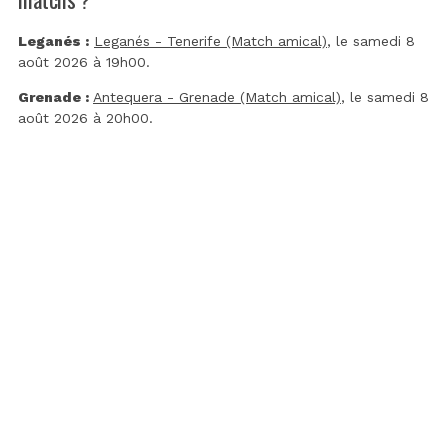
Leganés :
Leganés - Tenerife (Match amical)
, le samedi 8
août 2026 à 19h00.
Grenade :
Antequera - Grenade (Match amical)
, le samedi 8
août 2026 à 20h00.