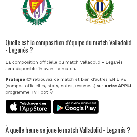
Quelle est la composition d'équipe du match Valladolid
- Leganés ?
La composition officielle du match Valladolid - Leganés
sera disponible 1h avant le match.
Pratique 👉
retrouvez ce match et bien d'autres EN LIVE
(compos officielles, stats, notes, résumé...) sur
notre APPLI
programme TV Foot 👇
À quelle heure se joue le match Valladolid - Leganés ?