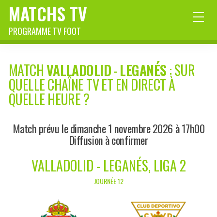
MATCHS TV
PROGRAMME TV FOOT
MATCH
VALLADOLID
-
LEGANÉS
: SUR
QUELLE CHAÎNE TV ET EN DIRECT À
QUELLE HEURE ?
Match prévu le dimanche 1 novembre 2026 à 17h00
Diffusion à confirmer
VALLADOLID - LEGANÉS, LIGA 2
JOURNÉE 12