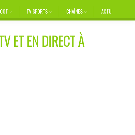
FOOT
TV SPORTS
CHAÎNES
ACTU
TV ET EN DIRECT À