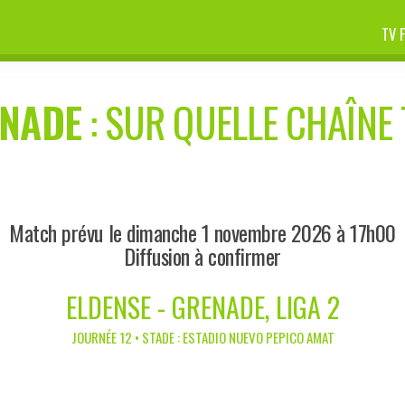
TV 
NADE
: SUR QUELLE CHAÎNE 
Match prévu le dimanche 1 novembre 2026 à 17h00
Diffusion à confirmer
ELDENSE - GRENADE, LIGA 2
JOURNÉE 12 • STADE : ESTADIO NUEVO PEPICO AMAT