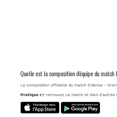
Quelle est la composition d'équipe du match 
La composition officielle du match Eldense - Gren
Pratique 👉
retrouvez ce match et bien d'autres E