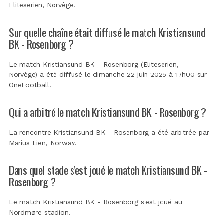
Eliteserien, Norvège
.
Sur quelle chaîne était diffusé le match Kristiansund
BK - Rosenborg ?
Le match Kristiansund BK - Rosenborg (Eliteserien,
Norvège) a été diffusé le dimanche 22 juin 2025 à 17h00 sur
OneFootball
.
Qui a arbitré le match Kristiansund BK - Rosenborg ?
La rencontre Kristiansund BK - Rosenborg a été arbitrée par
Marius Lien, Norway
.
Dans quel stade s'est joué le match Kristiansund BK -
Rosenborg ?
Le match Kristiansund BK - Rosenborg s'est joué au
Nordmøre stadion
.