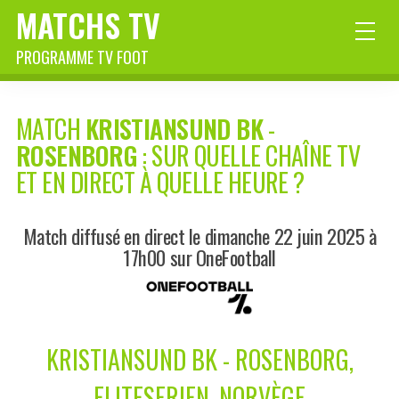
MATCHS TV
PROGRAMME TV FOOT
MATCH
KRISTIANSUND BK
-
ROSENBORG
: SUR QUELLE CHAÎNE TV
ET EN DIRECT À QUELLE HEURE ?
Match diffusé en direct le dimanche 22 juin 2025 à
17h00 sur OneFootball
KRISTIANSUND BK - ROSENBORG,
ELITESERIEN, NORVÈGE