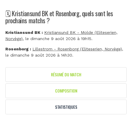
🗓️ Kristiansund BK et Rosenborg, quels sont les
prochains matchs ?
Kristiansund BK :
Kristiansund BK - Molde (Eliteserien,
Norvège)
, le dimanche 9 août 2026 à 19h15.
Rosenborg :
Lillestrom - Rosenborg (Eliteserien, Norvège)
,
le dimanche 9 août 2026 à 14h30.
RÉSUMÉ DU MATCH
COMPOSITION
STATISTIQUES