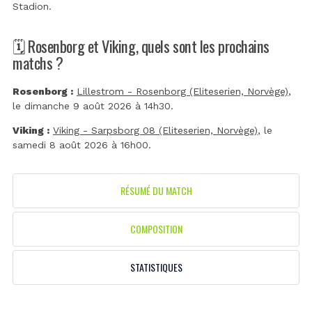
Stadion
.
🗓️ Rosenborg et Viking, quels sont les prochains
matchs ?
Rosenborg :
Lillestrom - Rosenborg (Eliteserien, Norvège)
,
le dimanche 9 août 2026 à 14h30.
Viking :
Viking - Sarpsborg 08 (Eliteserien, Norvège)
, le
samedi 8 août 2026 à 16h00.
RÉSUMÉ DU MATCH
COMPOSITION
STATISTIQUES