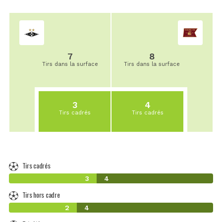
7
8
Tirs dans la surface
Tirs dans la surface
3
4
Tirs cadrés
Tirs cadrés
Tirs cadrés
3
4
Tirs hors cadre
2
4