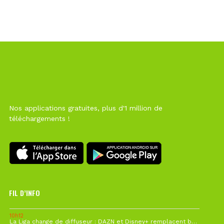
Nos applications gratuites, plus d'1 million de
téléchargements !
FIL D’INFO
10h12
La Liga change de diffuseur : DAZN et Disney+ remplacent beIN Sports !