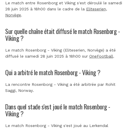
Le match entre Rosenborg et Viking s'est déroulé le samedi
28 juin 2025 à 18h00 dans le cadre de la
Eliteserien,
Norvège
.
Sur quelle chaîne était diffusé le match Rosenborg -
Viking ?
Le match Rosenborg - Viking (Eliteserien, Norvège) a été
diffusé le samedi 28 juin 2025 à 18h00 sur
OneFootball
.
Qui a arbitré le match Rosenborg - Viking ?
La rencontre Rosenborg - Viking a été arbitrée par
Rohit
Saggi, Norway
.
Dans quel stade s'est joué le match Rosenborg -
Viking ?
Le match Rosenborg - Viking s'est joué au
Lerkendal