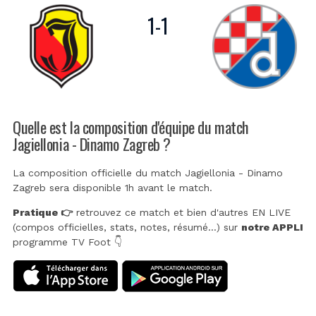
1
-
1
Quelle est la composition d'équipe du match
Jagiellonia - Dinamo Zagreb ?
La composition officielle du match Jagiellonia - Dinamo
Zagreb sera disponible 1h avant le match.
Pratique 👉
retrouvez ce match et bien d'autres EN LIVE
(compos officielles, stats, notes, résumé...) sur
notre APPLI
programme TV Foot 👇