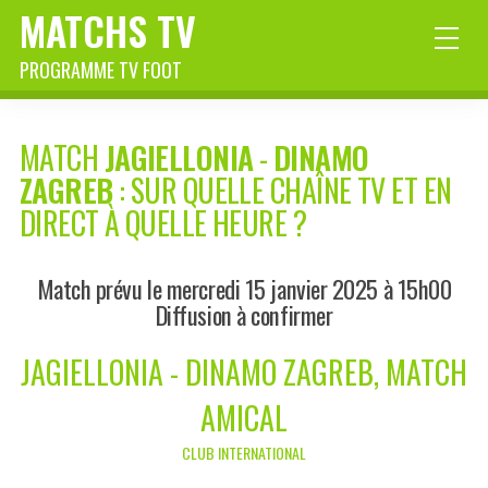
MATCHS TV
PROGRAMME TV FOOT
MATCH
JAGIELLONIA
-
DINAMO
ZAGREB
: SUR QUELLE CHAÎNE TV ET EN
DIRECT À QUELLE HEURE ?
Match prévu le mercredi 15 janvier 2025 à 15h00
Diffusion à confirmer
JAGIELLONIA - DINAMO ZAGREB, MATCH
AMICAL
CLUB INTERNATIONAL