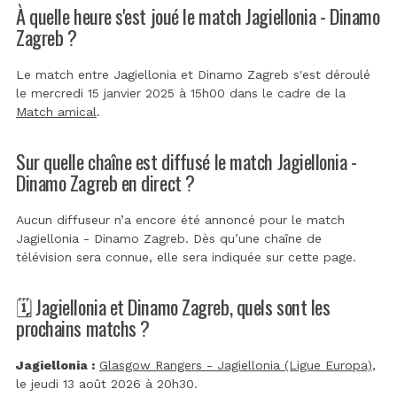
À quelle heure s'est joué le match Jagiellonia - Dinamo
Zagreb ?
Le match entre Jagiellonia et Dinamo Zagreb s'est déroulé
le mercredi 15 janvier 2025 à 15h00 dans le cadre de la
Match amical
.
Sur quelle chaîne est diffusé le match Jagiellonia -
Dinamo Zagreb en direct ?
Aucun diffuseur n’a encore été annoncé pour le match
Jagiellonia - Dinamo Zagreb. Dès qu’une chaîne de
télévision sera connue, elle sera indiquée sur cette page.
🗓️ Jagiellonia et Dinamo Zagreb, quels sont les
prochains matchs ?
Jagiellonia :
Glasgow Rangers - Jagiellonia (Ligue Europa)
,
le jeudi 13 août 2026 à 20h30.