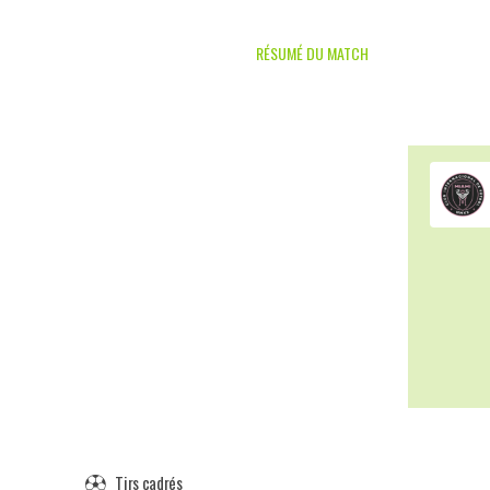
RÉSUMÉ DU MATCH
Tirs cadrés