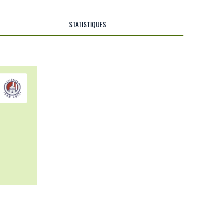
STATISTIQUES