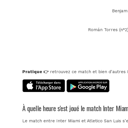
Benjamí
Román Torres (n°2)
Pratique 👉
retrouvez ce match et bien d'autres E
À quelle heure s'est joué le match Inter Miam
Le match entre Inter Miami et Atletico San Luis s'