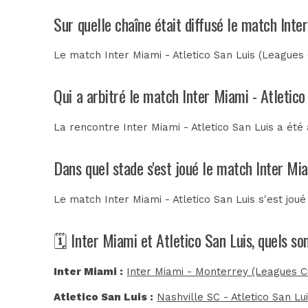
Sur quelle chaîne était diffusé le match Inte
Le match Inter Miami - Atletico San Luis (Leagues 
Qui a arbitré le match Inter Miami - Atletico
La rencontre Inter Miami - Atletico San Luis a été
Dans quel stade s'est joué le match Inter Mia
Le match Inter Miami - Atletico San Luis s'est jou
🗓️ Inter Miami et Atletico San Luis, quels s
Inter Miami :
Inter Miami - Monterrey (Leagues C
Atletico San Luis :
Nashville SC - Atletico San Lu