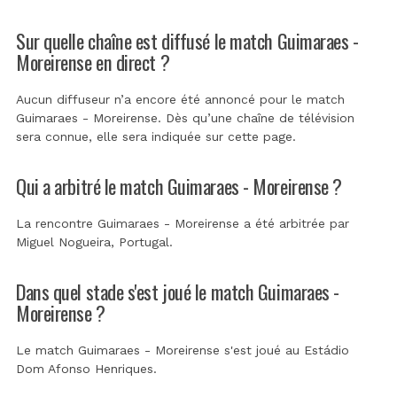
Sur quelle chaîne est diffusé le match Guimaraes -
Moreirense en direct ?
Aucun diffuseur n’a encore été annoncé pour le match
Guimaraes - Moreirense. Dès qu’une chaîne de télévision
sera connue, elle sera indiquée sur cette page.
Qui a arbitré le match Guimaraes - Moreirense ?
La rencontre Guimaraes - Moreirense a été arbitrée par
Miguel Nogueira, Portugal
.
Dans quel stade s'est joué le match Guimaraes -
Moreirense ?
Le match Guimaraes - Moreirense s'est joué au
Estádio
Dom Afonso Henriques
.