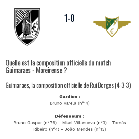
1
-
0
Quelle est la composition officielle du match
Guimaraes - Moreirense ?
Guimaraes, la composition officielle de Rui Borges (4-3-3)
Gardien :
Bruno Varela (n°14)
Défenseurs :
Bruno Gaspar (n°76) - Mikel Villanueva (n°3) - Tomás
Ribeiro (n°4) - João Mendes (n°13)