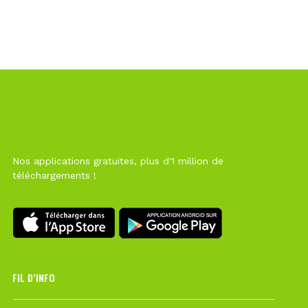
Nos applications gratuites, plus d'1 million de
téléchargements !
FIL D’INFO