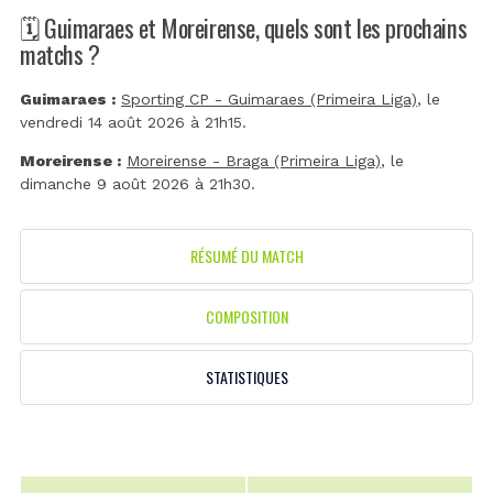
🗓️ Guimaraes et Moreirense, quels sont les prochains
matchs ?
Guimaraes :
Sporting CP - Guimaraes (Primeira Liga)
, le
vendredi 14 août 2026 à 21h15.
Moreirense :
Moreirense - Braga (Primeira Liga)
, le
dimanche 9 août 2026 à 21h30.
RÉSUMÉ DU MATCH
COMPOSITION
STATISTIQUES