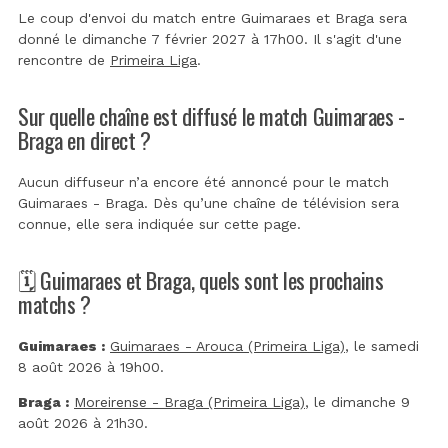
Le coup d'envoi du match entre Guimaraes et Braga sera
donné le dimanche 7 février 2027 à 17h00. Il s'agit d'une
rencontre de
Primeira Liga
.
Sur quelle chaîne est diffusé le match Guimaraes -
Braga en direct ?
Aucun diffuseur n’a encore été annoncé pour le match
Guimaraes - Braga. Dès qu’une chaîne de télévision sera
connue, elle sera indiquée sur cette page.
🗓️ Guimaraes et Braga, quels sont les prochains
matchs ?
Guimaraes :
Guimaraes - Arouca (Primeira Liga)
, le samedi
8 août 2026 à 19h00.
Braga :
Moreirense - Braga (Primeira Liga)
, le dimanche 9
août 2026 à 21h30.