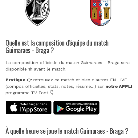
Quelle est la composition d'équipe du match
Guimaraes - Braga ?
La composition officielle du match Guimaraes - Braga sera
disponible 1h avant le match.
Pratique 👉
retrouvez ce match et bien d'autres EN LIVE
(compos officielles, stats, notes, résumé...) sur
notre APPLI
programme TV Foot 👇
À quelle heure se joue le match Guimaraes - Braga ?