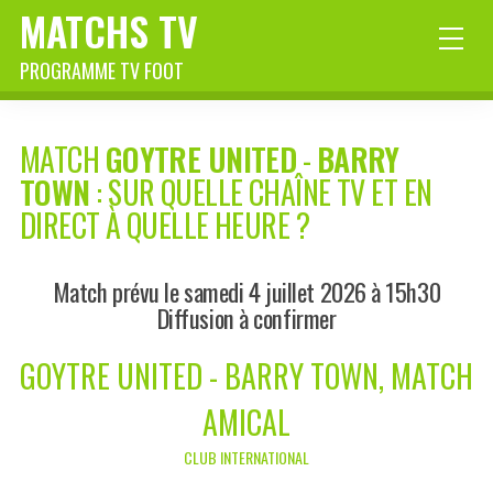
MATCHS TV
PROGRAMME TV FOOT
MATCH
GOYTRE UNITED
-
BARRY
TOWN
: SUR QUELLE CHAÎNE TV ET EN
DIRECT À QUELLE HEURE ?
Match prévu le samedi 4 juillet 2026 à 15h30
Diffusion à confirmer
GOYTRE UNITED - BARRY TOWN, MATCH
AMICAL
CLUB INTERNATIONAL