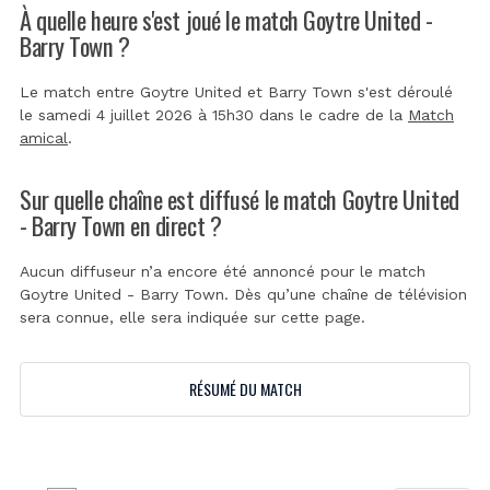
À quelle heure s'est joué le match Goytre United -
Barry Town ?
Le match entre Goytre United et Barry Town s'est déroulé
le samedi 4 juillet 2026 à 15h30 dans le cadre de la
Match
amical
.
Sur quelle chaîne est diffusé le match Goytre United
- Barry Town en direct ?
Aucun diffuseur n’a encore été annoncé pour le match
Goytre United - Barry Town. Dès qu’une chaîne de télévision
sera connue, elle sera indiquée sur cette page.
RÉSUMÉ DU MATCH