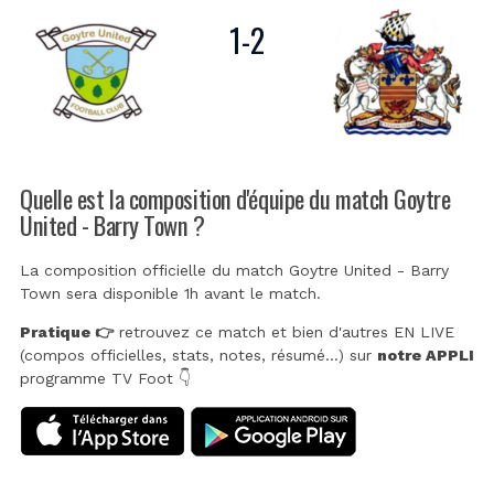
1
-
2
Quelle est la composition d'équipe du match Goytre
United - Barry Town ?
La composition officielle du match Goytre United - Barry
Town sera disponible 1h avant le match.
Pratique 👉
retrouvez ce match et bien d'autres EN LIVE
(compos officielles, stats, notes, résumé...) sur
notre APPLI
programme TV Foot 👇