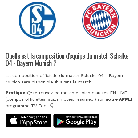
Quelle est la composition d'équipe du match Schalke
04 - Bayern Munich ?
La composition officielle du match Schalke 04 - Bayern
Munich sera disponible 1h avant le match.
Pratique 👉
retrouvez ce match et bien d'autres EN LIVE
(compos officielles, stats, notes, résumé...) sur
notre APPLI
programme TV Foot 👇