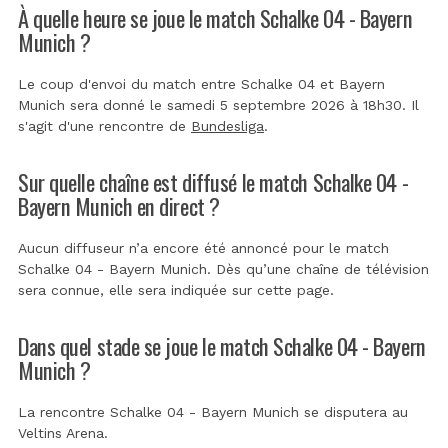
À quelle heure se joue le match Schalke 04 - Bayern
Munich ?
Le coup d'envoi du match entre Schalke 04 et Bayern
Munich sera donné le samedi 5 septembre 2026 à 18h30. Il
s'agit d'une rencontre de
Bundesliga
.
Sur quelle chaîne est diffusé le match Schalke 04 -
Bayern Munich en direct ?
Aucun diffuseur n’a encore été annoncé pour le match
Schalke 04 - Bayern Munich. Dès qu’une chaîne de télévision
sera connue, elle sera indiquée sur cette page.
Dans quel stade se joue le match Schalke 04 - Bayern
Munich ?
La rencontre Schalke 04 - Bayern Munich se disputera au
Veltins Arena
.