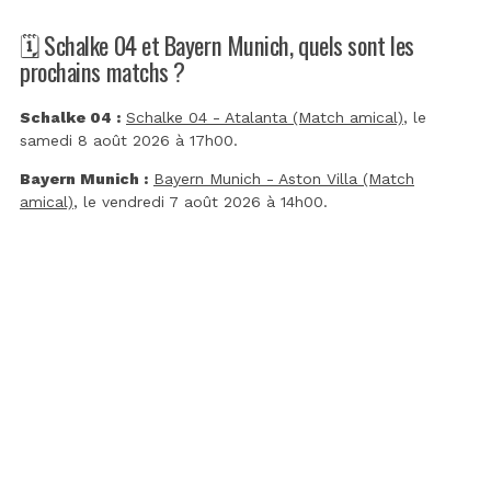
🗓️ Schalke 04 et Bayern Munich, quels sont les
prochains matchs ?
Schalke 04 :
Schalke 04 - Atalanta (Match amical)
, le
samedi 8 août 2026 à 17h00.
Bayern Munich :
Bayern Munich - Aston Villa (Match
amical)
, le vendredi 7 août 2026 à 14h00.