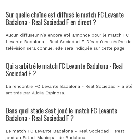
Sur quelle chaîne est diffusé le match FC Levante
Badalona - Real Sociedad F en direct ?
Aucun diffuseur n’a encore été annoncé pour le match FC
Levante Badalona - Real Sociedad F. Dès qu’une chaîne de
télévision sera connue, elle sera indiquée sur cette page.
Qui a arbitré le match FC Levante Badalona - Real
Sociedad F ?
La rencontre FC Levante Badalona - Real Sociedad F a été
arbitrée par
Aliciia Espinosa
.
Dans quel stade s'est joué le match FC Levante
Badalona - Real Sociedad F ?
Le match FC Levante Badalona - Real Sociedad F s'est
joué au
Estadi Municipal de Badalona
.