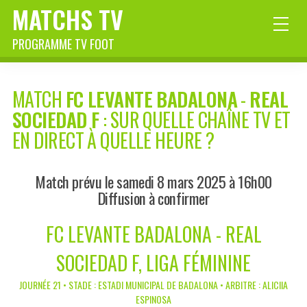
MATCHS TV
PROGRAMME TV FOOT
MATCH
FC LEVANTE BADALONA
-
REAL
SOCIEDAD F
: SUR QUELLE CHAÎNE TV ET
EN DIRECT À QUELLE HEURE ?
Match prévu le samedi 8 mars 2025 à 16h00
Diffusion à confirmer
FC LEVANTE BADALONA - REAL
SOCIEDAD F, LIGA FÉMININE
JOURNÉE 21 • STADE : ESTADI MUNICIPAL DE BADALONA • ARBITRE : ALICIIA
ESPINOSA