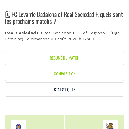
🗓️ FC Levante Badalona et Real Sociedad F, quels sont
les prochains matchs ?
Real Sociedad F :
Real Sociedad F - Edf Logrono F (Liga
Féminine)
, le dimanche 30 août 2026 à 17h00.
RÉSUMÉ DU MATCH
COMPOSITION
STATISTIQUES