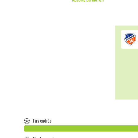
Tirs cadrés