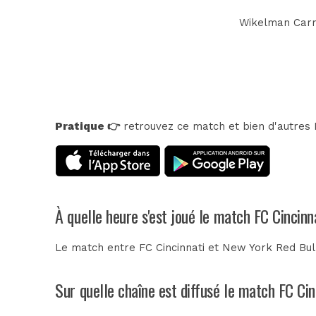
Wikelman Carmo
Pratique 👉
retrouvez ce match et bien d'autres E
À quelle heure s'est joué le match FC Cincin
Le match entre FC Cincinnati et New York Red Bull
Sur quelle chaîne est diffusé le match FC Cin