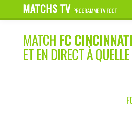
MATCHS TV
PROGRAMME TV FOOT
MATCH
FC CINCINNAT
ET EN DIRECT À QUELLE
F