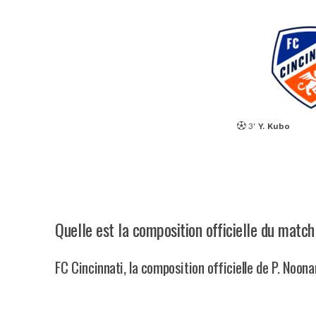
3'
Y. Kubo
Quelle est la composition officielle du matc
FC Cincinnati, la composition officielle de P. Noon