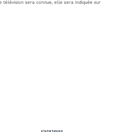
 télévision sera connue, elle sera indiquée sur
STATISTIQUES