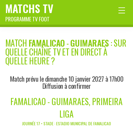
MATCHS TV
PROGRAMME TV FOOT
MATCH
FAMALICAO
-
GUIMARAES
: SUR
QUELLE CHAÎNE TV ET EN DIRECT À
QUELLE HEURE ?
Match prévu le dimanche 10 janvier 2027 à 17h00
Diffusion à confirmer
FAMALICAO - GUIMARAES, PRIMEIRA
LIGA
JOURNÉE 17 • STADE : ESTADIO MUNICIPAL DE FAMALICAO