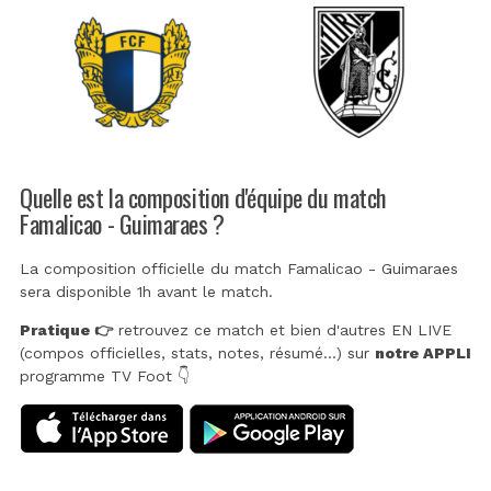
Quelle est la composition d'équipe du match
Famalicao - Guimaraes ?
La composition officielle du match Famalicao - Guimaraes
sera disponible 1h avant le match.
Pratique 👉
retrouvez ce match et bien d'autres EN LIVE
(compos officielles, stats, notes, résumé...) sur
notre APPLI
programme TV Foot 👇