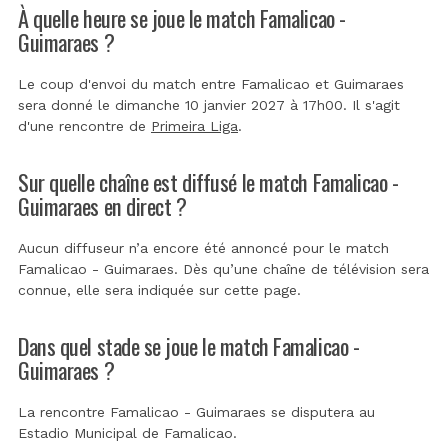
À quelle heure se joue le match Famalicao -
Guimaraes ?
Le coup d'envoi du match entre Famalicao et Guimaraes
sera donné le dimanche 10 janvier 2027 à 17h00. Il s'agit
d'une rencontre de
Primeira Liga
.
Sur quelle chaîne est diffusé le match Famalicao -
Guimaraes en direct ?
Aucun diffuseur n’a encore été annoncé pour le match
Famalicao - Guimaraes. Dès qu’une chaîne de télévision sera
connue, elle sera indiquée sur cette page.
Dans quel stade se joue le match Famalicao -
Guimaraes ?
La rencontre Famalicao - Guimaraes se disputera au
Estadio Municipal de Famalicao
.