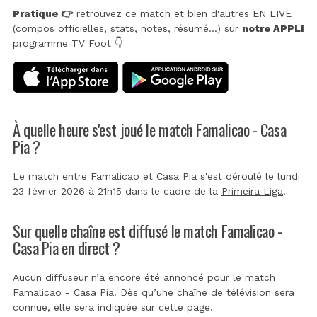
Pratique 👉
retrouvez ce match et bien d'autres EN LIVE
(compos officielles, stats, notes, résumé...) sur
notre APPLI
programme TV Foot 👇
À quelle heure s'est joué le match Famalicao - Casa
Pia ?
Le match entre Famalicao et Casa Pia s'est déroulé le lundi
23 février 2026 à 21h15 dans le cadre de la
Primeira Liga
.
Sur quelle chaîne est diffusé le match Famalicao -
Casa Pia en direct ?
Aucun diffuseur n’a encore été annoncé pour le match
Famalicao - Casa Pia. Dès qu’une chaîne de télévision sera
connue, elle sera indiquée sur cette page.