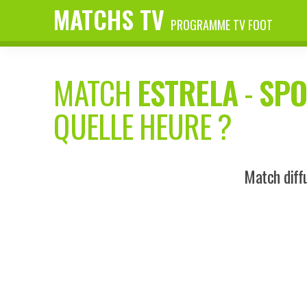
MATCHS TV
PROGRAMME TV FOOT
MATCH
ESTRELA
-
SPO
QUELLE HEURE ?
Match diff