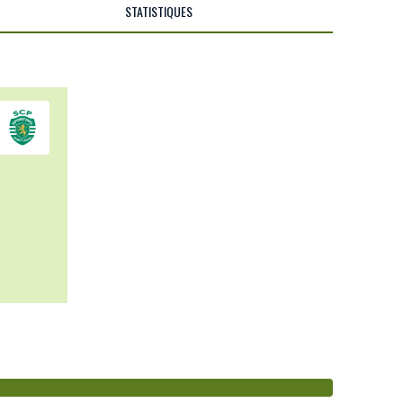
STATISTIQUES