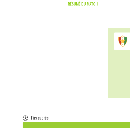
RÉSUMÉ DU MATCH
Tirs cadrés