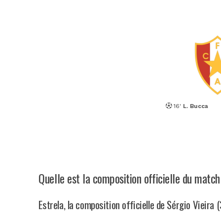
16'
L. Bucca
Quelle est la composition officielle du match
Estrela, la composition officielle de Sérgio Vieira 