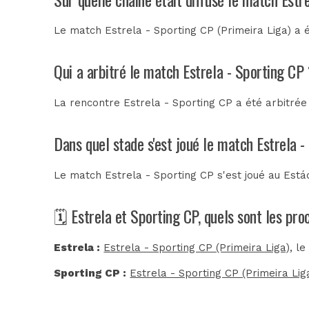
Le match Estrela - Sporting CP (Primeira Liga) a 
Qui a arbitré le match Estrela - Sporting CP
La rencontre Estrela - Sporting CP a été arbitré
Dans quel stade s'est joué le match Estrela 
Le match Estrela - Sporting CP s'est joué au
Está
🗓️ Estrela et Sporting CP, quels sont les pr
Estrela :
Estrela - Sporting CP (Primeira Liga)
, l
Sporting CP :
Estrela - Sporting CP (Primeira Lig