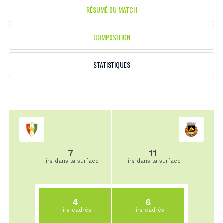
RÉSUMÉ DU MATCH
COMPOSITION
STATISTIQUES
7
11
Tirs dans la surface
Tirs dans la surface
4
6
Tirs cadrés
Tirs cadrés