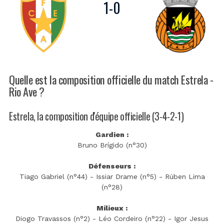
1
-
0
Quelle est la composition officielle du match Estrela -
Rio Ave ?
Estrela, la composition d'équipe officielle (3-4-2-1)
Gardien :
Bruno Brígido (n°30)
Défenseurs :
Tiago Gabriel (n°44) - Issiar Drame (n°5) - Rúben Lima
(n°28)
Milieux :
Diogo Travassos (n°2) - Léo Cordeiro (n°22) - Igor Jesus