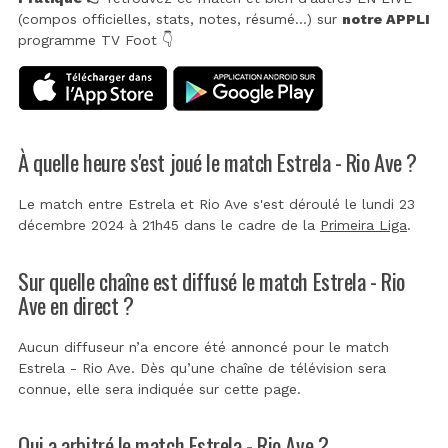
(compos officielles, stats, notes, résumé...) sur
notre APPLI
programme TV Foot 👇
À quelle heure s'est joué le match Estrela - Rio Ave ?
Le match entre Estrela et Rio Ave s'est déroulé le lundi 23
décembre 2024 à 21h45 dans le cadre de la
Primeira Liga
.
Sur quelle chaîne est diffusé le match Estrela - Rio
Ave en direct ?
Aucun diffuseur n’a encore été annoncé pour le match
Estrela - Rio Ave. Dès qu’une chaîne de télévision sera
connue, elle sera indiquée sur cette page.
Qui a arbitré le match Estrela - Rio Ave ?