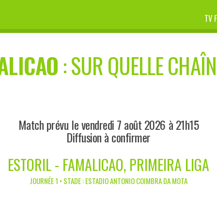
TV 
ALICAO
: SUR QUELLE CHAÎN
Match prévu le vendredi 7 août 2026 à 21h15
Diffusion à confirmer
ESTORIL - FAMALICAO, PRIMEIRA LIGA
JOURNÉE 1 • STADE : ESTADIO ANTONIO COIMBRA DA MOTA