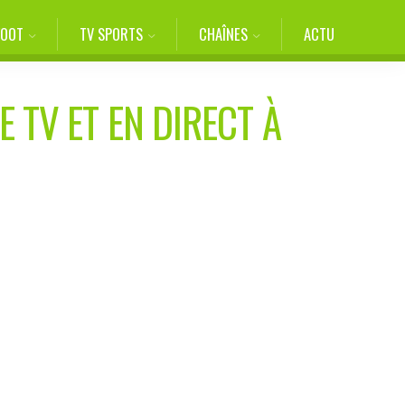
FOOT
TV SPORTS
CHAÎNES
ACTU
E TV ET EN DIRECT À