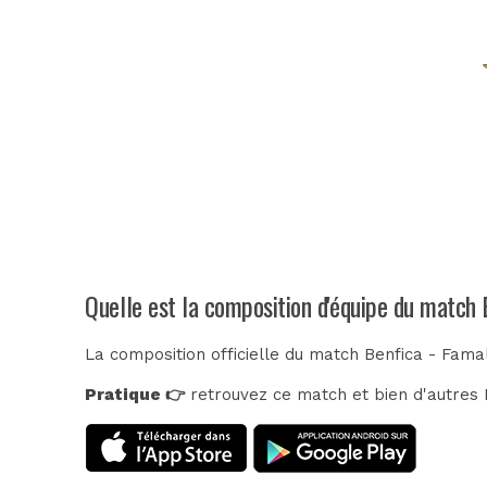
Quelle est la composition d'équipe du match 
La composition officielle du match Benfica - Fama
Pratique 👉
retrouvez ce match et bien d'autres E