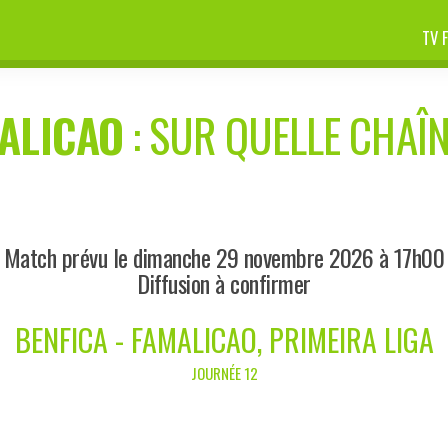
TV 
ALICAO
: SUR QUELLE CHAÎN
Match prévu le dimanche 29 novembre 2026 à 17h00
Diffusion à confirmer
BENFICA - FAMALICAO, PRIMEIRA LIGA
JOURNÉE 12