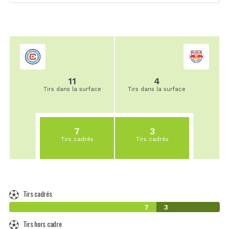
11
4
Tirs dans la surface
Tirs dans la surface
7
3
Tirs cadrés
Tirs cadrés
Tirs cadrés
7
3
Tirs hors cadre