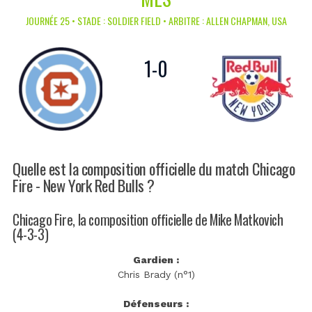
JOURNÉE 25 • STADE : SOLDIER FIELD • ARBITRE : ALLEN CHAPMAN, USA
1
-
0
Quelle est la composition officielle du match Chicago
Fire - New York Red Bulls ?
Chicago Fire, la composition officielle de Mike Matkovich
(4-3-3)
Gardien :
Chris Brady (n°1)
Défenseurs :