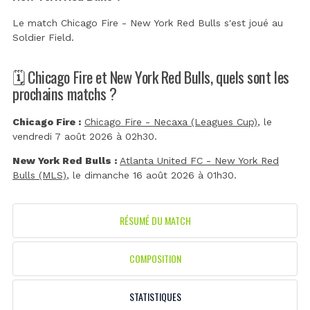
Le match Chicago Fire - New York Red Bulls s'est joué au
Soldier Field
.
🗓️ Chicago Fire et New York Red Bulls, quels sont les
prochains matchs ?
Chicago Fire :
Chicago Fire - Necaxa (Leagues Cup)
, le
vendredi 7 août 2026 à 02h30.
New York Red Bulls :
Atlanta United FC - New York Red
Bulls (MLS)
, le dimanche 16 août 2026 à 01h30.
RÉSUMÉ DU MATCH
COMPOSITION
STATISTIQUES