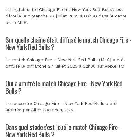
Le match entre Chicago Fire et New York Red Bulls s'est
déroulé le dimanche 27 juillet 2025 à 02h30 dans le cadre
de la
MLS
.
Sur quelle chaîne était diffusé le match Chicago Fire -
New York Red Bulls ?
Le match Chicago Fire - New York Red Bulls (MLS) a été
diffusé le dimanche 27 juillet 2025 à 02h30 sur
Apple TV
.
Qui a arbitré le match Chicago Fire - New York Red
Bulls ?
La rencontre Chicago Fire - New York Red Bulls a été
arbitrée par
Allen Chapman, USA
.
Dans quel stade s'est joué le match Chicago Fire -
New York Red Bulls ?