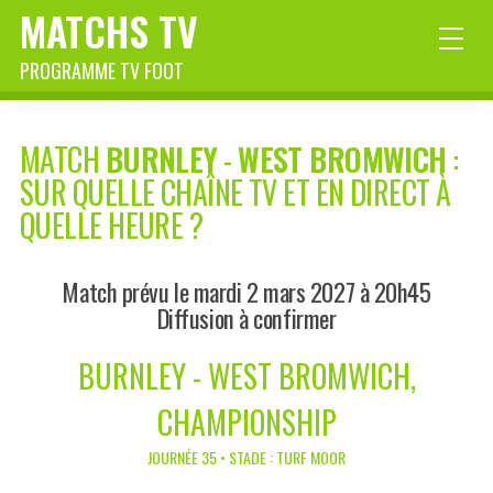
MATCHS TV
PROGRAMME TV FOOT
MATCH
BURNLEY
-
WEST BROMWICH
:
SUR QUELLE CHAÎNE TV ET EN DIRECT À
QUELLE HEURE ?
Match prévu le mardi 2 mars 2027 à 20h45
Diffusion à confirmer
BURNLEY - WEST BROMWICH,
CHAMPIONSHIP
JOURNÉE 35 • STADE : TURF MOOR