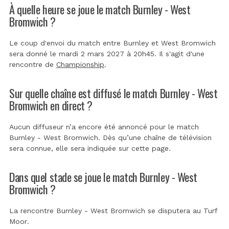
À quelle heure se joue le match Burnley - West
Bromwich ?
Le coup d'envoi du match entre Burnley et West Bromwich
sera donné le mardi 2 mars 2027 à 20h45. Il s'agit d'une
rencontre de
Championship
.
Sur quelle chaîne est diffusé le match Burnley - West
Bromwich en direct ?
Aucun diffuseur n’a encore été annoncé pour le match
Burnley - West Bromwich. Dès qu’une chaîne de télévision
sera connue, elle sera indiquée sur cette page.
Dans quel stade se joue le match Burnley - West
Bromwich ?
La rencontre Burnley - West Bromwich se disputera au
Turf
Moor
.