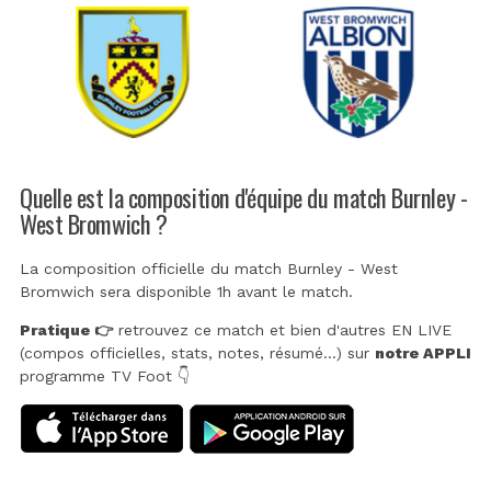
Quelle est la composition d'équipe du match Burnley -
West Bromwich ?
La composition officielle du match Burnley - West
Bromwich sera disponible 1h avant le match.
Pratique 👉
retrouvez ce match et bien d'autres EN LIVE
(compos officielles, stats, notes, résumé...) sur
notre APPLI
programme TV Foot 👇