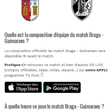
Quelle est la composition d'équipe du match Braga -
Guimaraes ?
La composition officielle du match Braga - Guimaraes sera
disponible 1h avant le match.
Pratique 👉
retrouvez ce match et bien d'autres EN LIVE
(compos officielles, stats, notes, résumé...) sur
notre APPLI
programme TV Foot 👇
À quelle heure se joue le match Braga - Guimaraes ?