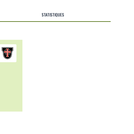
STATISTIQUES