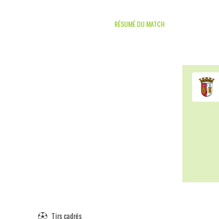
RÉSUMÉ DU MATCH
Tirs cadrés