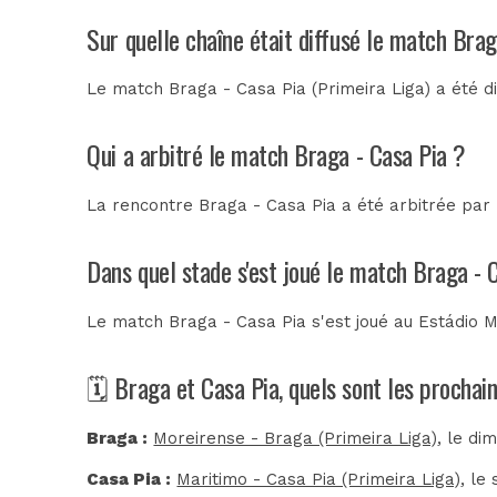
Sur quelle chaîne était diffusé le match Brag
Le match Braga - Casa Pia (Primeira Liga) a été 
Qui a arbitré le match Braga - Casa Pia ?
La rencontre Braga - Casa Pia a été arbitrée par
Dans quel stade s'est joué le match Braga - 
Le match Braga - Casa Pia s'est joué au
Estádio M
🗓️ Braga et Casa Pia, quels sont les procha
Braga :
Moreirense - Braga (Primeira Liga)
, le di
Casa Pia :
Maritimo - Casa Pia (Primeira Liga)
, le