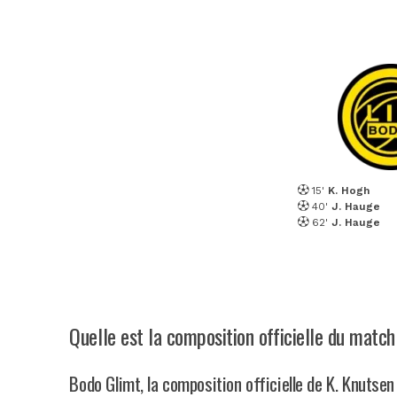
15'
K. Hogh
40'
J. Hauge
62'
J. Hauge
Quelle est la composition officielle du matc
Bodo Glimt, la composition officielle de K. Knutsen