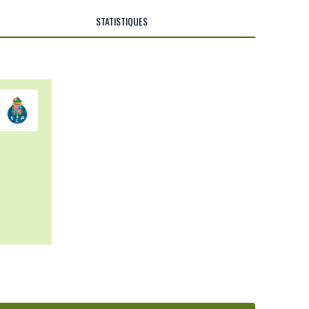
STATISTIQUES