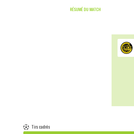
RÉSUMÉ DU MATCH
Tirs cadrés