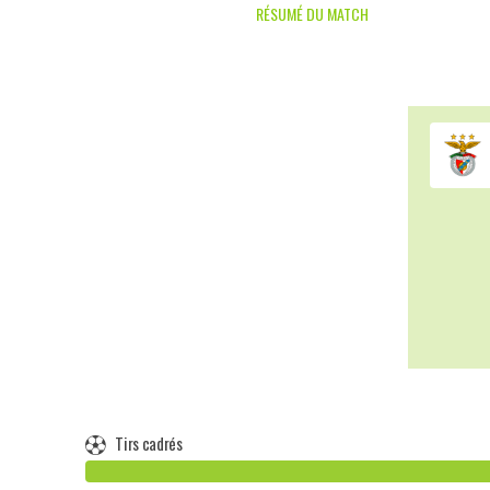
RÉSUMÉ DU MATCH
Tirs cadrés