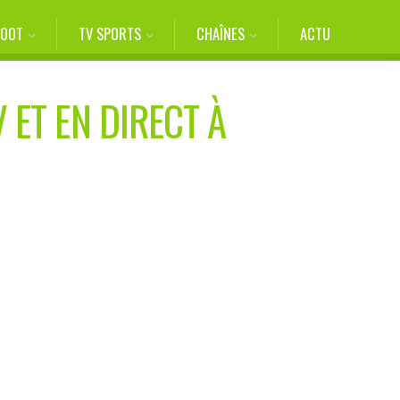
FOOT
TV SPORTS
CHAÎNES
ACTU
 ET EN DIRECT À