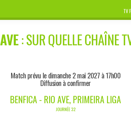
TV 
 AVE
: SUR QUELLE CHAÎNE TV
Match prévu le dimanche 2 mai 2027 à 17h00
Diffusion à confirmer
BENFICA - RIO AVE, PRIMEIRA LIGA
JOURNÉE 32