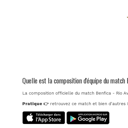
Quelle est la composition d'équipe du match 
La composition officielle du match Benfica - Rio A
Pratique 👉
retrouvez ce match et bien d'autres E