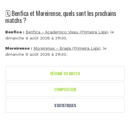
🗓️ Benfica et Moreirense, quels sont les prochains
matchs ?
Benfica :
Benfica - Academico Viseu (Primeira Liga)
, le
dimanche 9 août 2026 à 21h30.
Moreirense :
Moreirense - Braga (Primeira Liga)
, le
dimanche 9 août 2026 à 21h30.
RÉSUMÉ DU MATCH
COMPOSITION
STATISTIQUES