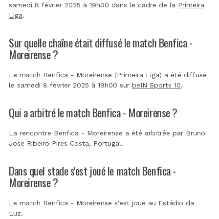
samedi 8 février 2025 à 19h00 dans le cadre de la
Primeira
Liga
.
Sur quelle chaîne était diffusé le match Benfica -
Moreirense ?
Le match Benfica - Moreirense (Primeira Liga) a été diffusé
le samedi 8 février 2025 à 19h00 sur
beIN Sports 10
.
Qui a arbitré le match Benfica - Moreirense ?
La rencontre Benfica - Moreirense a été arbitrée par
Bruno
Jose Ribeiro Pires Costa, Portugal
.
Dans quel stade s'est joué le match Benfica -
Moreirense ?
Le match Benfica - Moreirense s'est joué au
Estádio da
Luz
.