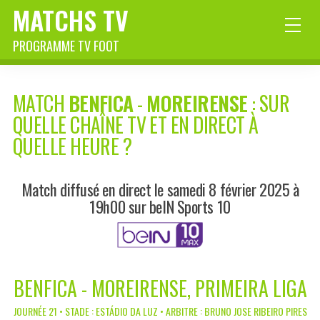
MATCHS TV
PROGRAMME TV FOOT
MATCH
BENFICA
-
MOREIRENSE
: SUR
QUELLE CHAÎNE TV ET EN DIRECT À
QUELLE HEURE ?
Match diffusé en direct le samedi 8 février 2025 à
19h00 sur beIN Sports 10
BENFICA - MOREIRENSE, PRIMEIRA LIGA
JOURNÉE 21 • STADE : ESTÁDIO DA LUZ • ARBITRE : BRUNO JOSE RIBEIRO PIRES